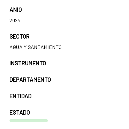
ANIO
2024
SECTOR
AGUA Y SANEAMIENTO
INSTRUMENTO
DEPARTAMENTO
ENTIDAD
ESTADO