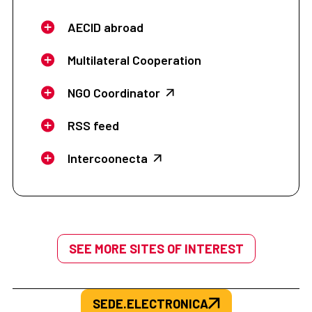
AECID abroad
Multilateral Cooperation
NGO Coordinator
RSS feed
Intercoonecta
SEE MORE SITES OF INTEREST
SEDE.ELECTRONICA