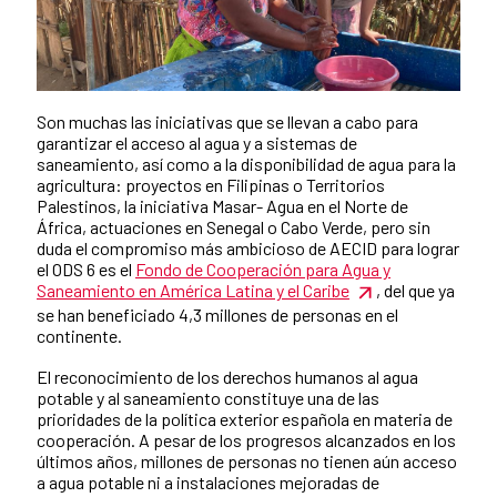
Son muchas las iniciativas que se llevan a cabo para
garantizar el acceso al agua y a sistemas de
saneamiento, así como a la disponibilidad de agua para la
agricultura: proyectos en Filipinas o Territorios
Palestinos, la iniciativa Masar- Agua en el Norte de
África, actuaciones en Senegal o Cabo Verde, pero sin
duda el compromiso más ambicioso de AECID para lograr
el ODS 6 es el
Fondo de Cooperación para Agua y
Saneamiento en América Latina y el Caribe
, del que ya
se han beneficiado 4,3 millones de personas en el
continente.
El reconocimiento de los derechos humanos al agua
potable y al saneamiento constituye una de las
prioridades de la política exterior española en materia de
cooperación. A pesar de los progresos alcanzados en los
últimos años, millones de personas no tienen aún acceso
a agua potable ni a instalaciones mejoradas de