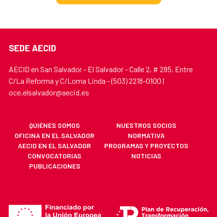
SEDE AECID
AECID en San Salvador - El Salvador - Calle 2, # 285, Entre
C/La Reforma y C/Loma Linda - (503) 2218-0100 |
oce.elsalvador@aecid.es
QUIÉNES SOMOS
NUESTROS SOCIOS
OFICINA EN EL SALVADOR
NORMATIVA
AECID EN EL SALVADOR
PROGRAMAS Y PROYECTOS
CONVOCATORIAS
NOTICIAS
PUBLICACIONES