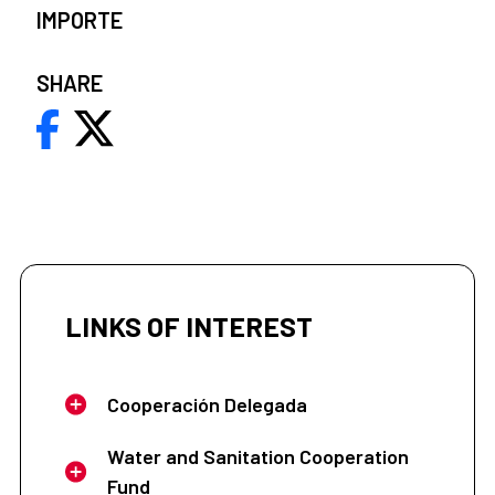
IMPORTE
SHARE
LINKS OF INTEREST
Cooperación Delegada
Water and Sanitation Cooperation
Fund