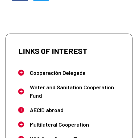
LINKS OF INTEREST
Cooperación Delegada
Water and Sanitation Cooperation
Fund
AECID abroad
Multilateral Cooperation