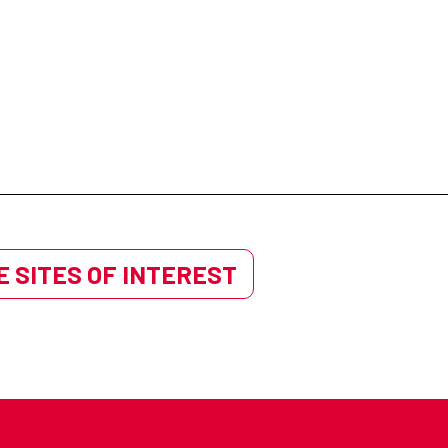
 SITES OF INTEREST