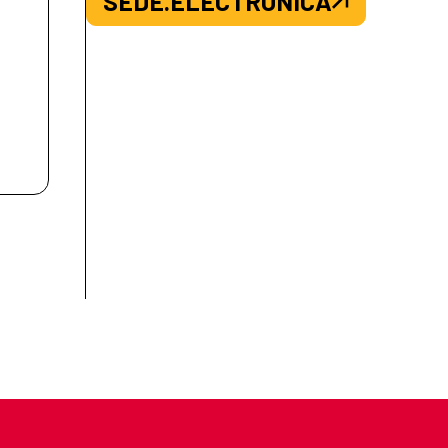
SEDE.ELECTRONICA