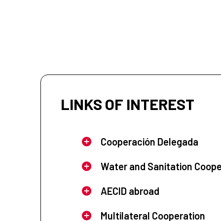
LINKS OF INTEREST
Cooperación Delegada
Water and Sanitation Coope
AECID abroad
Multilateral Cooperation