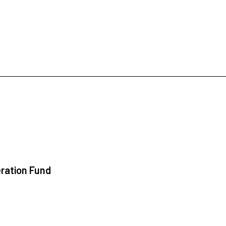
ration Fund