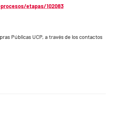
-procesos/etapas/102083
pras Públicas UCP, a través de los contactos