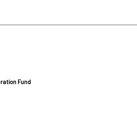
ration Fund