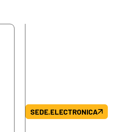
SEDE.ELECTRONICA