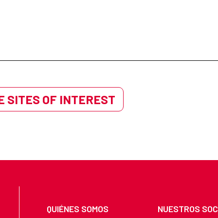
 SITES OF INTEREST
QUIÉNES SOMOS
NUESTROS SOC