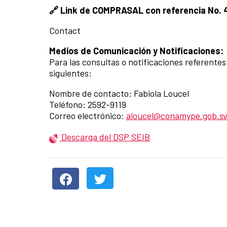
🔗 Link de COMPRASAL con referencia No.
Contact
Medios de Comunicación y Notificaciones:
Para las consultas o notificaciones referent
siguientes:
Nombre de contacto: Fabiola Loucel
Teléfono: 2592-9119
Correo electrónico:
aloucel@conamype.gob.s
Descarga del DSP SEIB