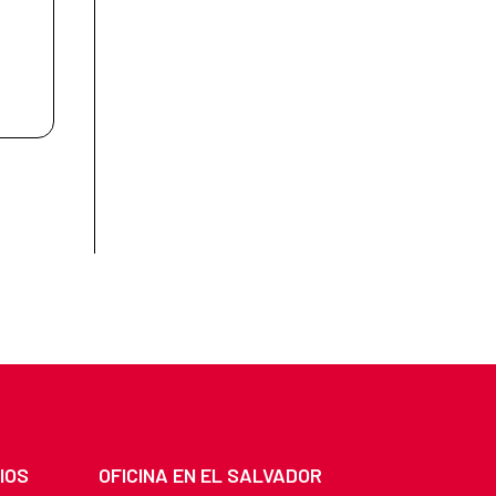
IOS
OFICINA EN EL SALVADOR