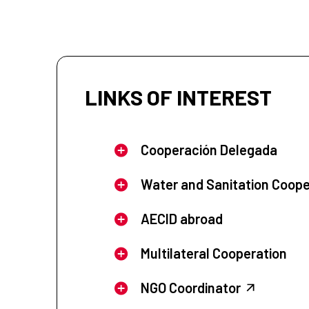
LINKS OF INTEREST
Cooperación Delegada
Water and Sanitation Coope
AECID abroad
Multilateral Cooperation
NGO Coordinator