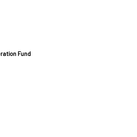
ration Fund