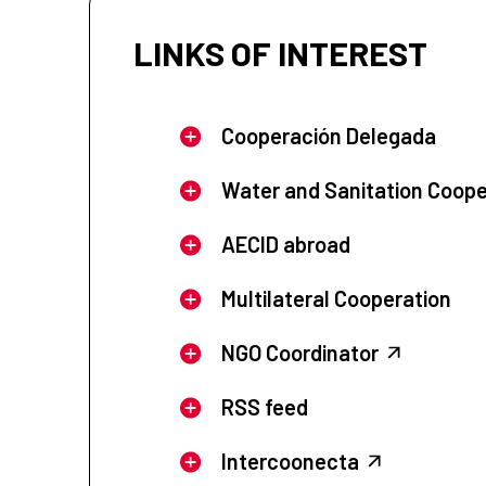
LINKS OF INTEREST
Cooperación Delegada
Water and Sanitation Coope
AECID abroad
Multilateral Cooperation
NGO Coordinator
RSS feed
Intercoonecta