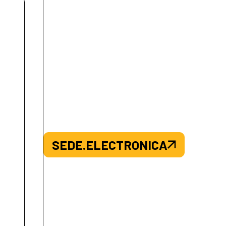
SEDE.ELECTRONICA