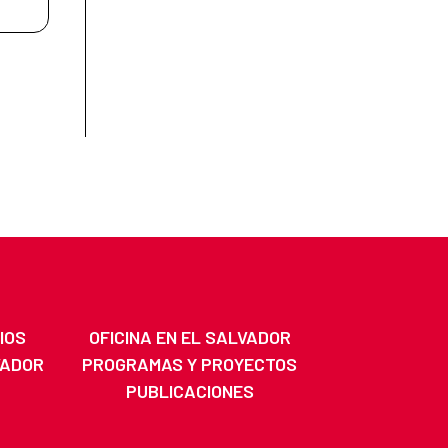
IOS
OFICINA EN EL SALVADOR
VADOR
PROGRAMAS Y PROYECTOS
PUBLICACIONES