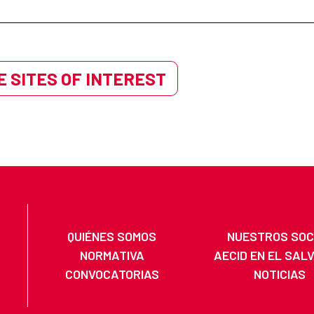
 SITES OF INTEREST
QUIÉNES SOMOS
NUESTROS SOC
NORMATIVA
AECID EN EL SAL
CONVOCATORIAS
NOTICIAS