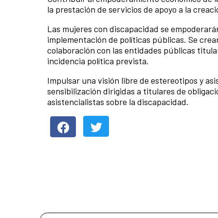
la prestación de servicios de apoyo a la crea
Las mujeres con discapacidad se empoderarán c
implementación de políticas públicas. Se crear
colaboración con las entidades públicas titul
incidencia política prevista.
Impulsar una visión libre de estereotipos y as
sensibilización dirigidas a titulares de obliga
asistencialistas sobre la discapacidad.