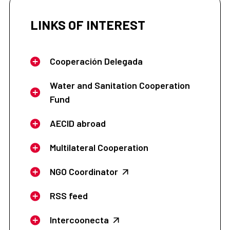
LINKS OF INTEREST
Cooperación Delegada
Water and Sanitation Cooperation
Fund
AECID abroad
Multilateral Cooperation
NGO Coordinator
RSS feed
Intercoonecta