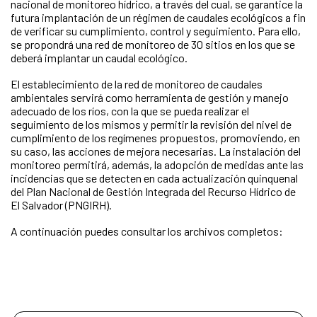
nacional de monitoreo hídrico, a través del cual, se garantice la
futura implantación de un régimen de caudales ecológicos a fin
de verificar su cumplimiento, control y seguimiento. Para ello,
se propondrá una red de monitoreo de 30 sitios en los que se
deberá implantar un caudal ecológico.
El establecimiento de la red de monitoreo de caudales
ambientales servirá como herramienta de gestión y manejo
adecuado de los ríos, con la que se pueda realizar el
seguimiento de los mismos y permitir la revisión del nivel de
cumplimiento de los regímenes propuestos, promoviendo, en
su caso, las acciones de mejora necesarias. La instalación del
monitoreo permitirá, además, la adopción de medidas ante las
incidencias que se detecten en cada actualización quinquenal
del Plan Nacional de Gestión Integrada del Recurso Hídrico de
El Salvador (PNGIRH).
A continuación puedes consultar los archivos completos: