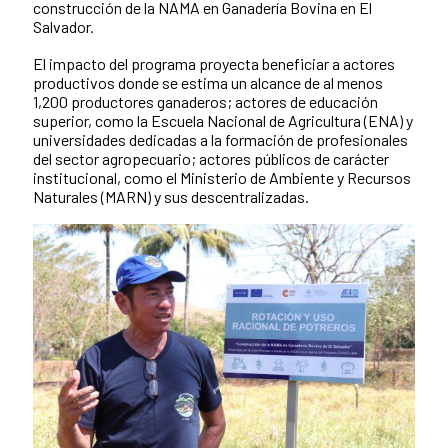
construcción de la NAMA en Ganadería Bovina en El
Salvador.
El impacto del programa proyecta beneficiar a actores
productivos donde se estima un alcance de al menos
1,200 productores ganaderos; actores de educación
superior, como la Escuela Nacional de Agricultura (ENA) y
universidades dedicadas a la formación de profesionales
del sector agropecuario; actores públicos de carácter
institucional, como el Ministerio de Ambiente y Recursos
Naturales (MARN) y sus descentralizadas.