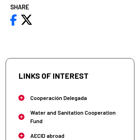
SHARE
LINKS OF INTEREST
Cooperación Delegada
Water and Sanitation Cooperation
Fund
AECID abroad