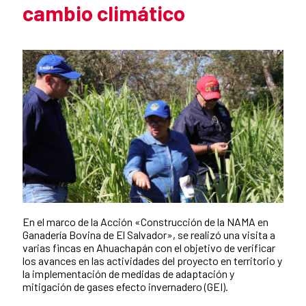
cambio climático
En el marco de la Acción «Construcción de la NAMA en
Ganadería Bovina de El Salvador», se realizó una visita a
varias fincas en Ahuachapán con el objetivo de verificar
los avances en las actividades del proyecto en territorio y
la implementación de medidas de adaptación y
mitigación de gases efecto invernadero (GEI).