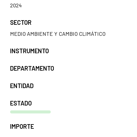
2024
SECTOR
MEDIO AMBIENTE Y CAMBIO CLIMÁTICO
INSTRUMENTO
DEPARTAMENTO
ENTIDAD
ESTADO
IMPORTE