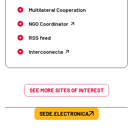
Multilateral Cooperation
NGO Coordinator
RSS feed
Intercoonecta
SEE MORE SITES OF INTEREST
SEDE.ELECTRONICA