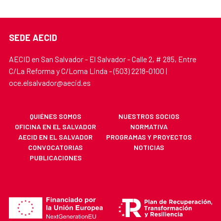
SEDE AECID
AECID en San Salvador - El Salvador - Calle 2, # 285, Entre
C/La Reforma y C/Loma Linda - (503) 2218-0100 |
oce.elsalvador@aecid.es
QUIÉNES SOMOS
NUESTROS SOCIOS
OFICINA EN EL SALVADOR
NORMATIVA
AECID EN EL SALVADOR
PROGRAMAS Y PROYECTOS
CONVOCATORIAS
NOTICIAS
PUBLICACIONES