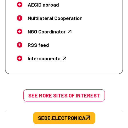
AECID abroad
Multilateral Cooperation
NGO Coordinator
RSS feed
Intercoonecta
SEE MORE SITES OF INTEREST
SEDE.ELECTRONICA