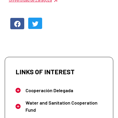
LINKS OF INTEREST
Cooperación Delegada
Water and Sanitation Cooperation
Fund