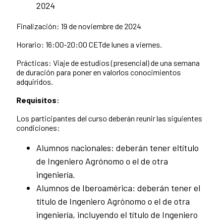
2024
Finalización: 19 de noviembre de 2024
Horario: 16:00-20:00 CETde lunes a viernes.
Prácticas: Viaje de estudios (presencial) de una semana
de duración para poner en valorlos conocimientos
adquiridos.
Requisitos:
Los participantes del curso deberán reunir las siguientes
condiciones:
Alumnos nacionales: deberán tener eltítulo
de Ingeniero Agrónomo o el de otra
ingeniería.
Alumnos de Iberoamérica: deberán tener el
título de Ingeniero Agrónomo o el de otra
ingeniería, incluyendo el título de Ingeniero