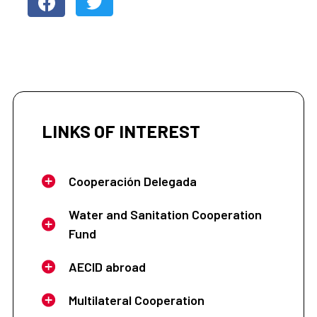
LINKS OF INTEREST
Cooperación Delegada
Water and Sanitation Cooperation
Fund
AECID abroad
Multilateral Cooperation