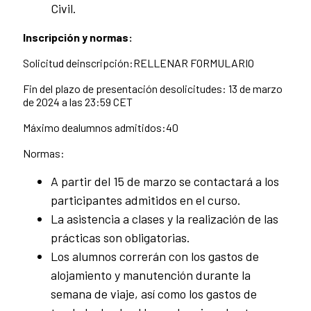
Civil.
Inscripción y normas:
Solicitud deinscripción:RELLENAR FORMULARIO
Fin del plazo de presentación desolicitudes: 13 de marzo
de 2024 a las 23:59 CET
Máximo dealumnos admitidos:40
Normas:
A partir del 15 de marzo se contactará a los
participantes admitidos en el curso.
La asistencia a clases y la realización de las
prácticas son obligatorias.
Los alumnos correrán con los gastos de
alojamiento y manutención durante la
semana de viaje, así como los gastos de