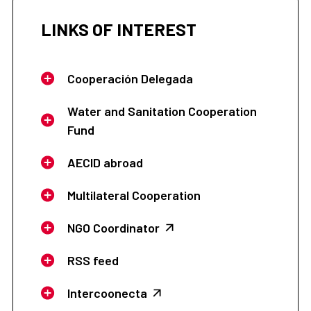
LINKS OF INTEREST
Cooperación Delegada
Water and Sanitation Cooperation
Fund
AECID abroad
Multilateral Cooperation
NGO Coordinator
RSS feed
Intercoonecta