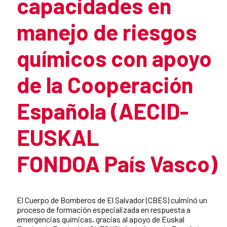
capacidades en
manejo de riesgos
químicos con apoyo
de la Cooperación
Española (AECID-
EUSKAL
FONDOA País Vasco)
Summary of the news
El Cuerpo de Bomberos de El Salvador (CBES) culminó un
proceso de formación especializada en respuesta a
emergencias químicas, gracias al apoyo de Euskal