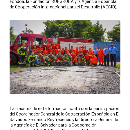
Fondoa, la Fundación SUESKOLA y la Agencia Española
de Cooperación Internacional para el Desarrollo (AECID).
La clausura de esta formación contó con la participación
News content
del Coordinador General de la Cooperación Española en El
Salvador, Fernando Rey Yébenes y la Directora General de
la Agencia de El Salvador para la Cooperación