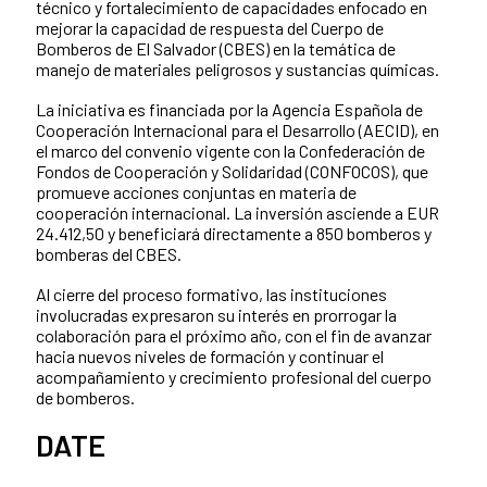
técnico y fortalecimiento de capacidades enfocado en
mejorar la capacidad de respuesta del Cuerpo de
Bomberos de El Salvador (CBES) en la temática de
manejo de materiales peligrosos y sustancias químicas.
La iniciativa es financiada por la Agencia Española de
Cooperación Internacional para el Desarrollo (AECID), en
el marco del convenio vigente con la Confederación de
Fondos de Cooperación y Solidaridad (CONFOCOS), que
promueve acciones conjuntas en materia de
cooperación internacional. La inversión asciende a EUR
24.412,50 y beneficiará directamente a 850 bomberos y
bomberas del CBES.
Al cierre del proceso formativo, las instituciones
involucradas expresaron su interés en prorrogar la
colaboración para el próximo año, con el fin de avanzar
hacia nuevos niveles de formación y continuar el
acompañamiento y crecimiento profesional del cuerpo
de bomberos.
DATE