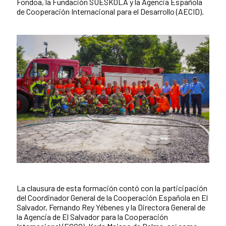
Fondoa, la Fundación SUESKOLA y la Agencia Española
de Cooperación Internacional para el Desarrollo (AECID).
La clausura de esta formación contó con la participación
News content
del Coordinador General de la Cooperación Española en El
Salvador, Fernando Rey Yébenes y la Directora General de
la Agencia de El Salvador para la Cooperación