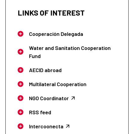
LINKS OF INTEREST
Cooperación Delegada
Water and Sanitation Cooperation
Fund
AECID abroad
Multilateral Cooperation
NGO Coordinator
RSS feed
Intercoonecta