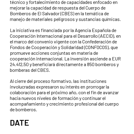
técnico y fortalecimiento de capacidades enfocado en
mejorar la capacidad de respuesta del Cuerpo de
Bomberos de El Salvador (CBES) en la temática de
manejo de materiales peligrosos y sustancias químicas.
La iniciativa es financiada por la Agencia Española de
Cooperación Internacional para el Desarrollo (AECID), en
el marco del convenio vigente con la Confederación de
Fondos de Cooperación y Solidaridad (CONFOCOS), que
promueve acciones conjuntas en materia de
cooperación internacional. La inversión asciende a EUR
24.412,50 y beneficiará directamente a 850 bomberos y
bomberas del CBES.
Al cierre del proceso formativo, las instituciones
involucradas expresaron su interés en prorrogar la
colaboración para el próximo año, con el fin de avanzar
hacia nuevos niveles de formación y continuar el
acompañamiento y crecimiento profesional del cuerpo
de bomberos.
DATE