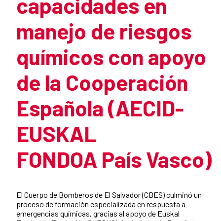
capacidades en
manejo de riesgos
químicos con apoyo
de la Cooperación
Española (AECID-
EUSKAL
FONDOA País Vasco)
Summary of the news
El Cuerpo de Bomberos de El Salvador (CBES) culminó un
proceso de formación especializada en respuesta a
emergencias químicas, gracias al apoyo de Euskal