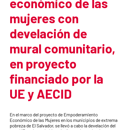
económico de las
mujeres con
develación de
mural comunitario,
en proyecto
financiado por la
UE y AECID
Summary of the news
En el marco del proyecto de Empoderamiento
Económico de las Mujeres en los municipios de extrema
pobreza de El Salvador, se llevó a cabo la develación del