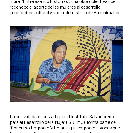
mural “Entrelazando historias”, una obra colectiva que
reconoce el aporte de las mujeres al desarrollo
económico, cultural y social del distrito de Panchimalco.
La actividad, organizada por el Instituto Salvadoreño
News content
para el Desarrollo de la Mujer (ISDEMU), forma parte del
“Concurso EmpoderArte: arte que empodera, voces que