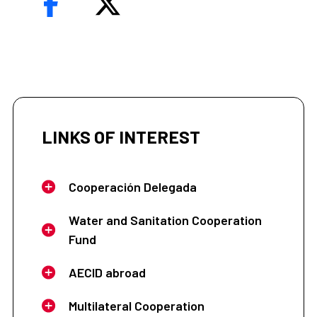
LINKS OF INTEREST
Cooperación Delegada
Water and Sanitation Cooperation
Fund
AECID abroad
Multilateral Cooperation