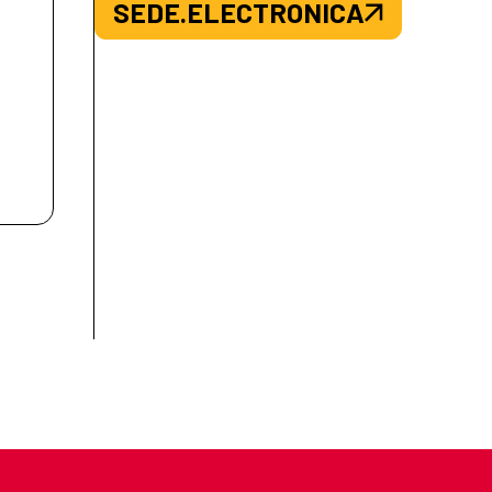
SEDE.ELECTRONICA