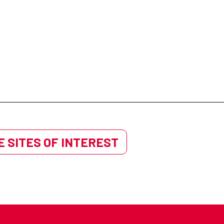
 SITES OF INTEREST