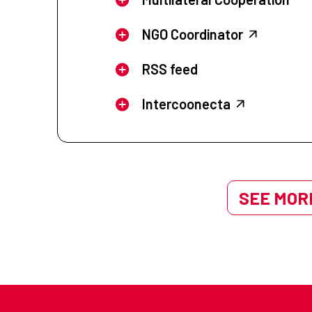
NGO Coordinator
RSS feed
Intercoonecta
SEE MORE