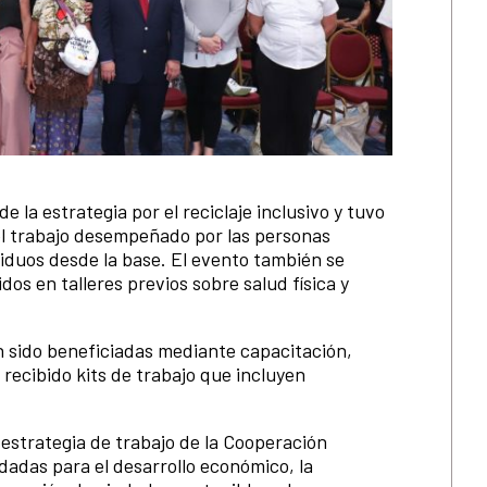
e la estrategia por el reciclaje inclusivo y tuvo
el trabajo desempeñado por las personas
siduos desde la base. El evento también se
os en talleres previos sobre salud física y
n sido beneficiadas mediante capacitación,
recibido kits de trabajo que incluyen
 estrategia de trabajo de la Cooperación
dadas para el desarrollo económico, la