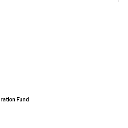
ration Fund