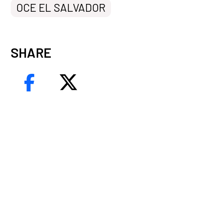
OCE EL SALVADOR
SHARE