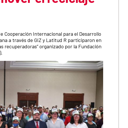
de Cooperación Internacional para el Desarrollo
na a través de GIZ y Latitud R participaron en
nas recuperadoras” organizado por la Fundación
).