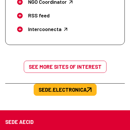
NGO Coordinator
RSS feed
Intercoonecta
SEE MORE SITES OF INTEREST
SEDE.ELECTRONICA
SEDE AECID