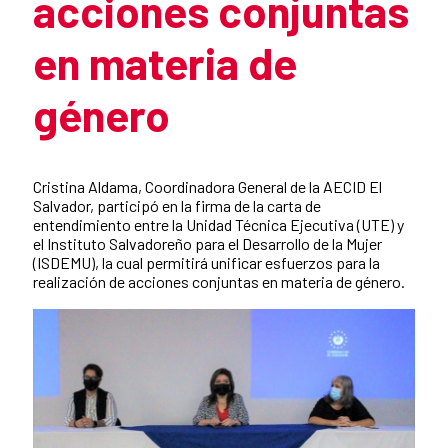
acciones conjuntas
en materia de
género
Summary of the news
Cristina Aldama, Coordinadora General de la AECID El
Salvador, participó en la firma de la carta de
entendimiento entre la Unidad Técnica Ejecutiva (UTE) y
el Instituto Salvadoreño para el Desarrollo de la Mujer
(ISDEMU), la cual permitirá unificar esfuerzos para la
realización de acciones conjuntas en materia de género.