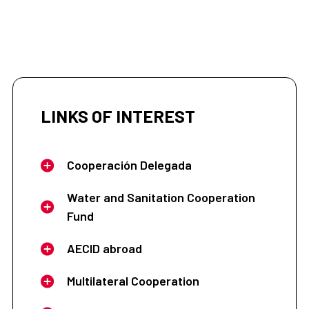
LINKS OF INTEREST
Cooperación Delegada
Water and Sanitation Cooperation
Fund
AECID abroad
Multilateral Cooperation