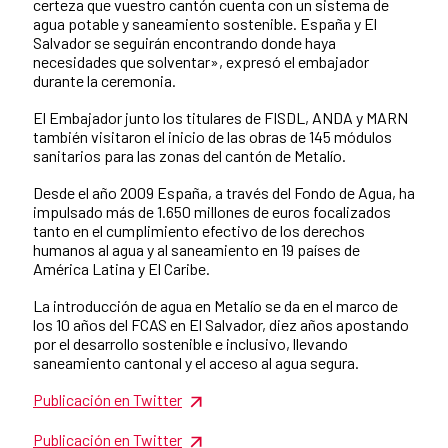
certeza que vuestro cantón cuenta con un sistema de
agua potable y saneamiento sostenible. España y El
Salvador se seguirán encontrando donde haya
necesidades que solventar», expresó el embajador
durante la ceremonia.
El Embajador junto los titulares de FISDL, ANDA y MARN
también visitaron el inicio de las obras de 145 módulos
sanitarios para las zonas del cantón de Metalío.
Desde el año 2009 España, a través del Fondo de Agua, ha
impulsado más de 1.650 millones de euros focalizados
tanto en el cumplimiento efectivo de los derechos
humanos al agua y al saneamiento en 19 países de
América Latina y El Caribe.
La introducción de agua en Metalío se da en el marco de
los 10 años del FCAS en El Salvador, diez años apostando
por el desarrollo sostenible e inclusivo, llevando
saneamiento cantonal y el acceso al agua segura.
Publicación en Twitter
Publicación en Twitter