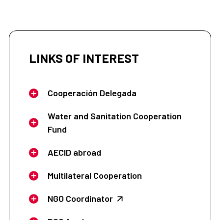
LINKS OF INTEREST
Cooperación Delegada
Water and Sanitation Cooperation
Fund
AECID abroad
Multilateral Cooperation
NGO Coordinator