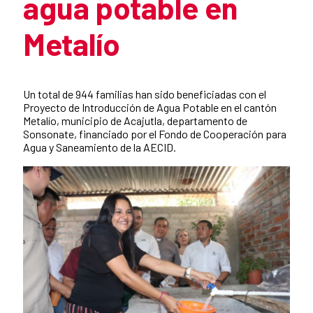
agua potable en
Metalío
Summary of the news
Un total de 944 familias han sido beneficiadas con el
Proyecto de Introducción de Agua Potable en el cantón
Metalío, municipio de Acajutla, departamento de
Sonsonate, financiado por el Fondo de Cooperación para
Agua y Saneamiento de la AECID.