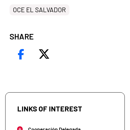
OCE EL SALVADOR
SHARE
LINKS OF INTEREST
Cooperación Delegada