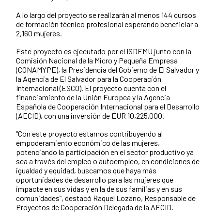
A lo largo del proyecto se realizarán al menos 144 cursos
de formación técnico profesional esperando beneficiar a
2,160 mujeres.
Este proyecto es ejecutado por el ISDEMU junto con la
Comisión Nacional de la Micro y Pequeña Empresa
(CONAMYPE), la Presidencia del Gobierno de El Salvador y
la Agencia de El Salvador para la Cooperación
Internacional (ESCO). El proyecto cuenta con el
financiamiento de la Unión Europea y la Agencia
Española de Cooperación Internacional para el Desarrollo
(AECID), con una inversión de EUR 10,225,000.
“Con este proyecto estamos contribuyendo al
empoderamiento económico de las mujeres,
potenciando la participación en el sector productivo ya
sea a través del empleo o autoempleo, en condiciones de
igualdad y equidad, buscamos que haya más
oportunidades de desarrollo para las mujeres que
impacte en sus vidas y en la de sus familias y en sus
comunidades”, destacó Raquel Lozano, Responsable de
Proyectos de Cooperación Delegada de la AECID.