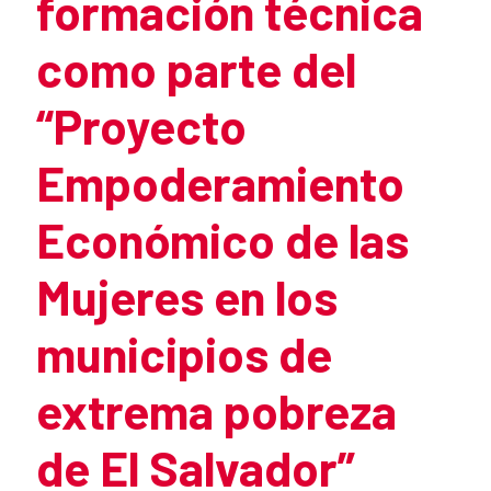
formación técnica
como parte del
“Proyecto
Empoderamiento
Económico de las
Mujeres en los
municipios de
extrema pobreza
de El Salvador”