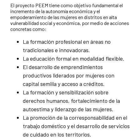
El proyecto PEEM tiene como objetivo fundamental el
incremento de la autonomía económica y el
empoderamiento de las mujeres en distritos en alta
vulnerabilidad social y económica, por medio de acciones
concretas como:
La formación profesional en áreas no
tradicionales e innovadoras.
La educación formal en modalidad flexible.
El desarrollo de emprendimientos
productivos liderados por mujeres con
capital semilla y acceso a créditos.
La formación y sensibilización sobre
derechos humanos, fortalecimiento de la
autoestima y liderazgo de las mujeres.
La promoción de la corresponsabilidad en el
trabajo doméstico y el desarrollo de servicios
de cuidado en los territorios.