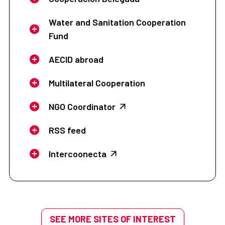
Water and Sanitation Cooperation
Fund
AECID abroad
Multilateral Cooperation
NGO Coordinator
RSS feed
Intercoonecta
SEE MORE SITES OF INTEREST