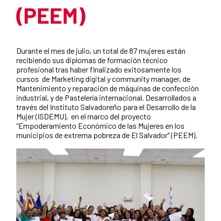
(PEEM)
Summary of the news
Durante el mes de julio, un total de 87 mujeres están
recibiendo sus diplomas de formación técnico
profesional tras haber finalizado exitosamente los
cursos de Marketing digital y community manager, de
Mantenimiento y reparación de máquinas de confección
industrial, y de Pastelería internacional. Desarrollados a
través del Instituto Salvadoreño para el Desarrollo de la
Mujer (ISDEMU), en el marco del proyecto
“Empoderamiento Económico de las Mujeres en los
municipios de extrema pobreza de El Salvador” (PEEM).