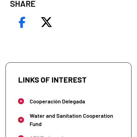
SHARE
LINKS OF INTEREST
Cooperación Delegada
Water and Sanitation Cooperation
Fund