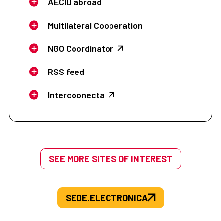
AECID abroad
Multilateral Cooperation
NGO Coordinator
RSS feed
Intercoonecta
SEE MORE SITES OF INTEREST
SEDE.ELECTRONICA