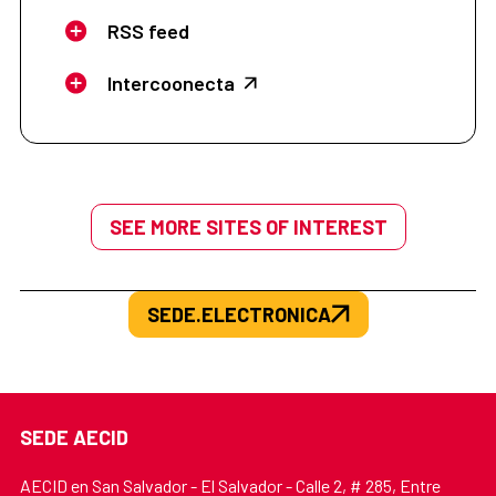
RSS feed
Intercoonecta
SEE MORE SITES OF INTEREST
SEDE.ELECTRONICA
SEDE AECID
AECID en San Salvador - El Salvador - Calle 2, # 285, Entre