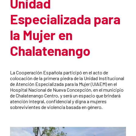
Unidad
Especializada para
la Mujer en
Chalatenango
Summary of the news
La Cooperación Española participó en el acto de
colocación de la primera piedra de la Unidad Institucional
de Atención Especializada para la Mujer (UIAEM) en el
Hospital Nacional de Nueva Concepción, en el municipio
de Chalatenango Centro, y será un espacio que brindará
atención integral, confidencial y digna a mujeres
sobrevivientes de violencia basada en género.