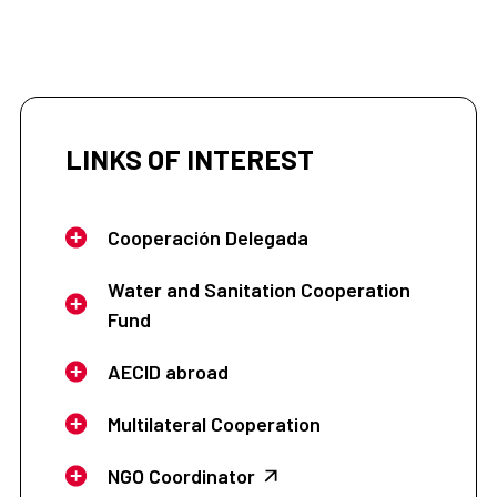
LINKS OF INTEREST
Cooperación Delegada
Water and Sanitation Cooperation
Fund
AECID abroad
Multilateral Cooperation
NGO Coordinator