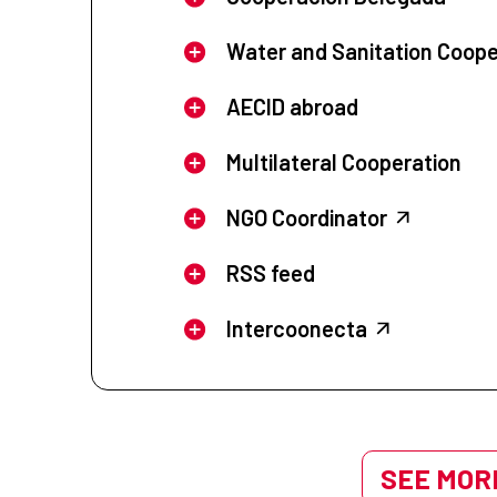
Water and Sanitation Coope
AECID abroad
Multilateral Cooperation
NGO Coordinator
RSS feed
Intercoonecta
SEE MORE