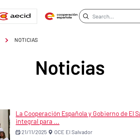
Search Bar
NOTICIAS
Noticias
La Cooperación Española y Gobierno de El S
integral para ...
21/11/2025
OCE El Salvador