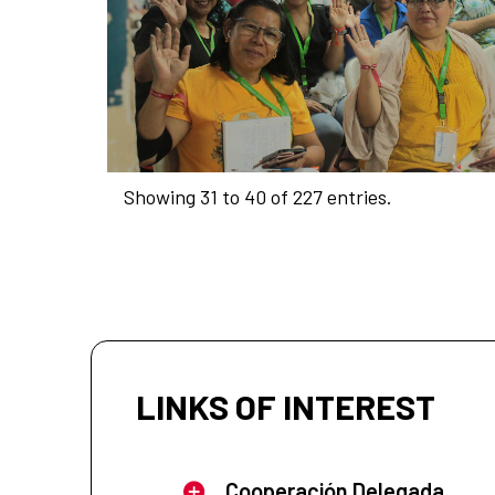
Showing 31 to 40 of 227 entries.
LINKS OF INTEREST
Cooperación Delegada