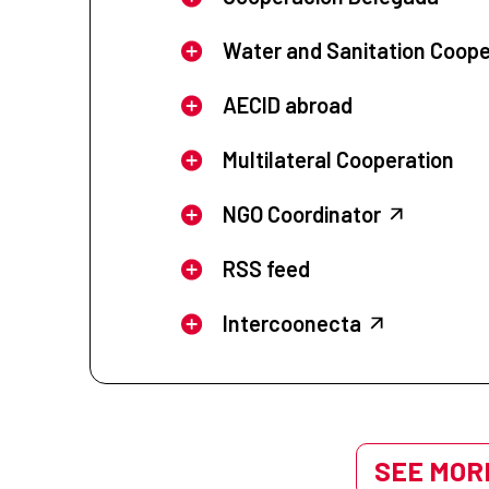
Water and Sanitation Coope
AECID abroad
Multilateral Cooperation
NGO Coordinator
RSS feed
Intercoonecta
SEE MORE