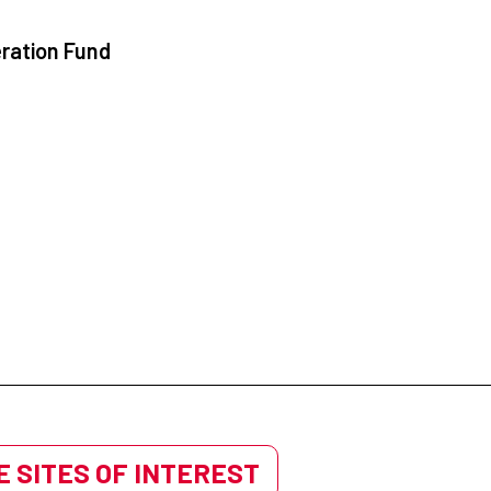
ration Fund
 SITES OF INTEREST