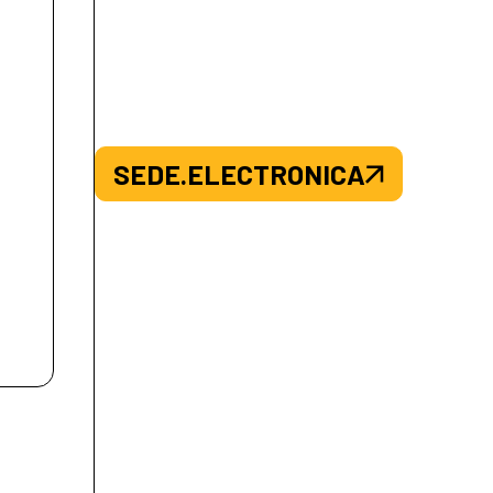
SEDE.ELECTRONICA