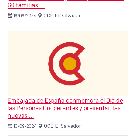
60 familias ...
OCE El Salvador
16/09/2024
Embajada de España conmemora el Día de
las Personas Cooperantes y presentan las
nuevas ...
OCE El Salvador
10/09/2024