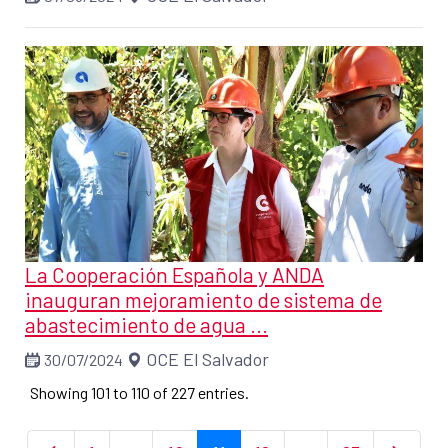
La Cooperación Española y ANDA
inauguran mejoramiento de sistema de
abastecimiento de agua ...
OCE El Salvador
30/07/2024
Showing 101 to 110 of 227 entries.