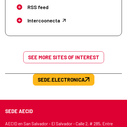
RSS feed
Intercoonecta
SEE MORE SITES OF INTEREST
SEDE.ELECTRONICA
SEDE AECID
AECID en San Salvador - El Salvador - Calle 2, # 285, Entre