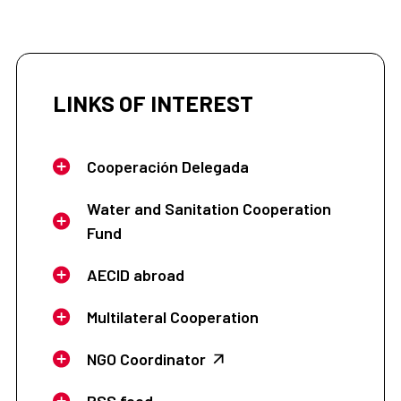
LINKS OF INTEREST
Cooperación Delegada
Water and Sanitation Cooperation
Fund
AECID abroad
Multilateral Cooperation
NGO Coordinator
RSS feed