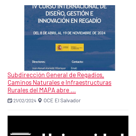
Subdirección General de Regadíos,
Caminos Naturales e Infraestructuras
Rurales del MAPA abre ...
OCE El Salvador
21/02/2024