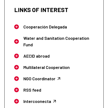
LINKS OF INTEREST
Cooperación Delegada
Water and Sanitation Cooperation
Fund
AECID abroad
Multilateral Cooperation
NGO Coordinator
RSS feed
Intercoonecta