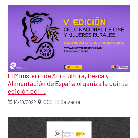
El Ministerio de Agricultura, Pesca y
Alimentación de España organiza la quinta
edición del ...
OCE El Salvador
14/10/2022