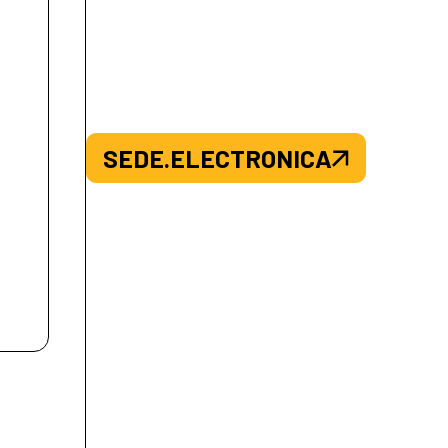
SEDE.ELECTRONICA