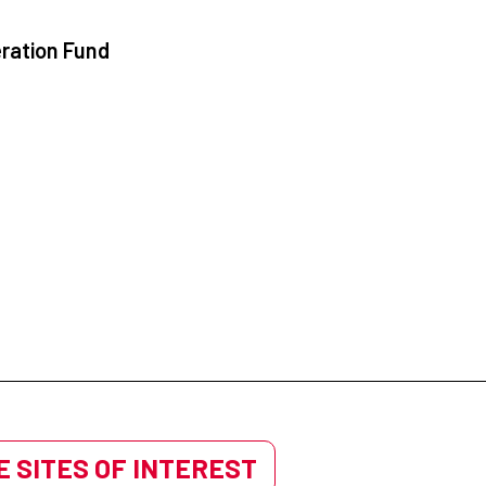
ration Fund
 SITES OF INTEREST