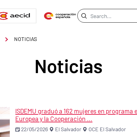
Search Bar
NOTICIAS
Noticias
ISDEMU graduó a 162 mujeres en programa e
Europea y la Cooperación ...
22/05/2026
El Salvador
OCE El Salvador