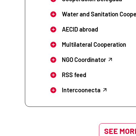
Water and Sanitation Coope
AECID abroad
Multilateral Cooperation
NGO Coordinator
RSS feed
Intercoonecta
SEE MORE