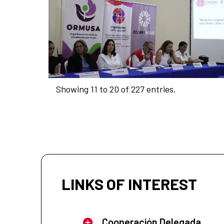
Showing 11 to 20 of 227 entries.
LINKS OF INTEREST
Cooperación Delegada