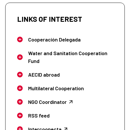
LINKS OF INTEREST
Cooperación Delegada
Water and Sanitation Cooperation
Fund
AECID abroad
Multilateral Cooperation
NGO Coordinator
RSS feed
Intercoonecta