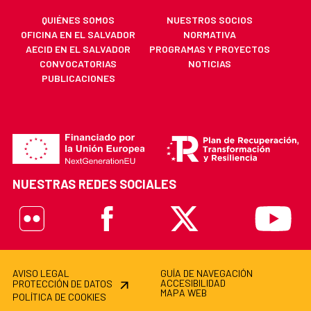
QUIÉNES SOMOS
NUESTROS SOCIOS
OFICINA EN EL SALVADOR
NORMATIVA
AECID EN EL SALVADOR
PROGRAMAS Y PROYECTOS
CONVOCATORIAS
NOTICIAS
PUBLICACIONES
NUESTRAS REDES SOCIALES
Flickr
Facebook
X
Youtube
AVISO LEGAL
GUÍA DE NAVEGACIÓN
ACCESIBILIDAD
PROTECCIÓN DE DATOS
MAPA WEB
POLÍTICA DE COOKIES