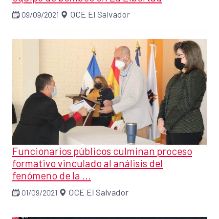
OCE El Salvador
09/09/2021
Funcionarios públicos culminan proceso
formativo vinculado al análisis del
fenómeno de la ...
OCE El Salvador
01/09/2021