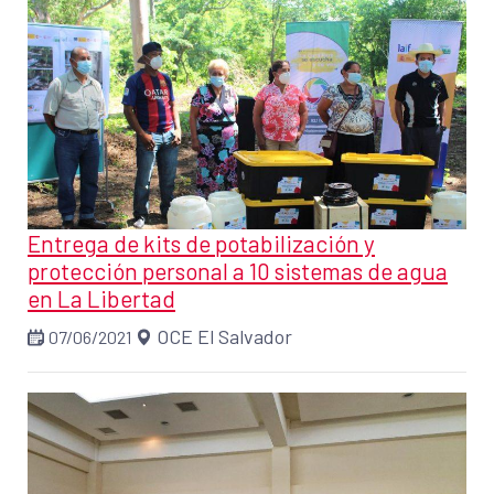
Entrega de kits de potabilización y
protección personal a 10 sistemas de agua
en La Libertad
OCE El Salvador
07/06/2021