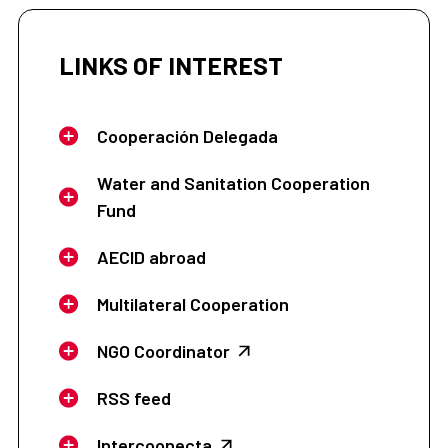
LINKS OF INTEREST
Cooperación Delegada
Water and Sanitation Cooperation
Fund
AECID abroad
Multilateral Cooperation
NGO Coordinator
RSS feed
Intercoonecta