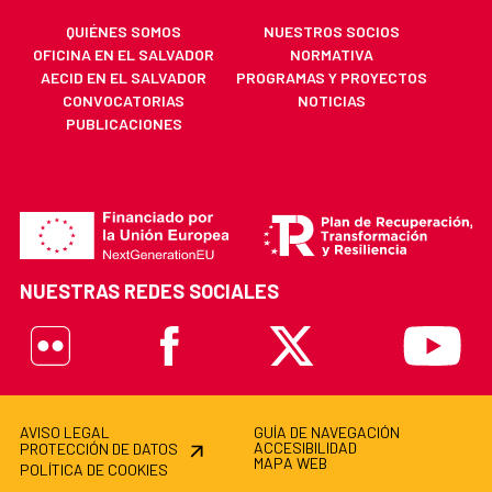
QUIÉNES SOMOS
NUESTROS SOCIOS
OFICINA EN EL SALVADOR
NORMATIVA
AECID EN EL SALVADOR
PROGRAMAS Y PROYECTOS
CONVOCATORIAS
NOTICIAS
PUBLICACIONES
NUESTRAS REDES SOCIALES
Flickr
Facebook
X
Youtube
AVISO LEGAL
GUÍA DE NAVEGACIÓN
ACCESIBILIDAD
PROTECCIÓN DE DATOS
MAPA WEB
POLÍTICA DE COOKIES