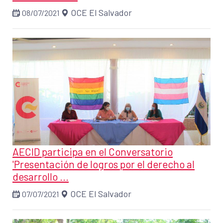
OCE El Salvador
08/07/2021
AECID participa en el Conversatorio
'Presentación de logros por el derecho al
desarrollo ...
OCE El Salvador
07/07/2021