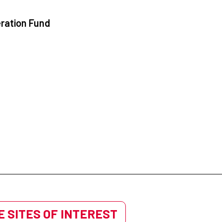
ration Fund
 SITES OF INTEREST