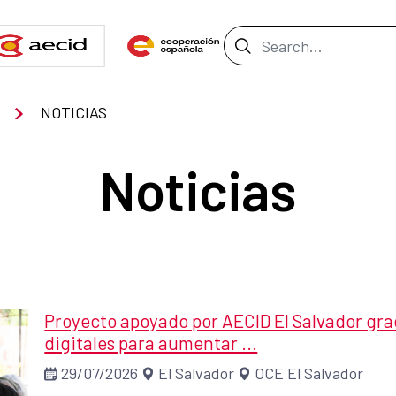
Search Bar
NOTICIAS
Noticias
Proyecto apoyado por AECID El Salvador gr
digitales para aumentar ...
29/07/2026
El Salvador
OCE El Salvador