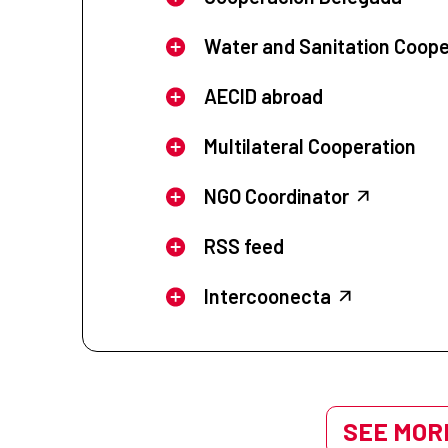
Water and Sanitation Coope
AECID abroad
Multilateral Cooperation
NGO Coordinator
RSS feed
Intercoonecta
SEE MORE