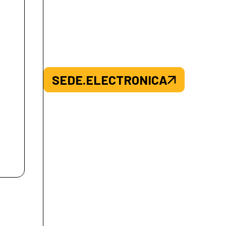
SEDE.ELECTRONICA