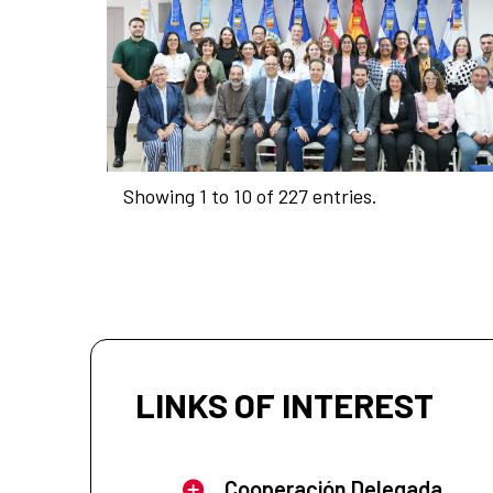
Showing 1 to 10 of 227 entries.
LINKS OF INTEREST
Cooperación Delegada