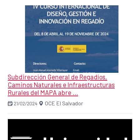
Subdirección General de Regadíos,
Caminos Naturales e Infraestructuras
Rurales del MAPA abre ...
OCE El Salvador
21/02/2024