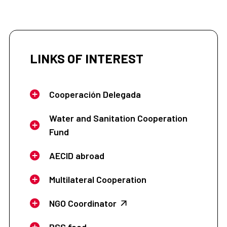
LINKS OF INTEREST
Cooperación Delegada
Water and Sanitation Cooperation
Fund
AECID abroad
Multilateral Cooperation
NGO Coordinator
RSS feed