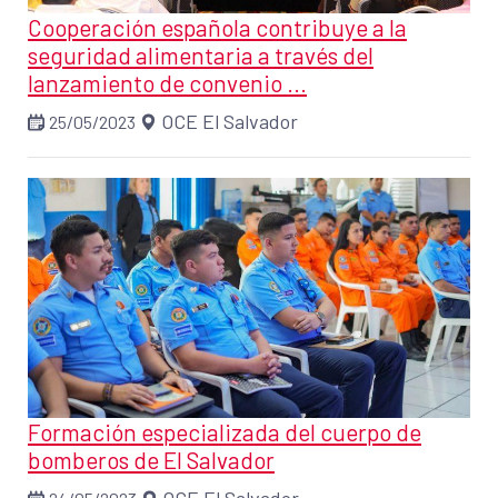
Cooperación española contribuye a la
seguridad alimentaria a través del
lanzamiento de convenio ...
OCE El Salvador
25/05/2023
Formación especializada del cuerpo de
bomberos de El Salvador