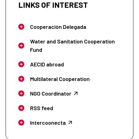
LINKS OF INTEREST
Cooperación Delegada
Water and Sanitation Cooperation
Fund
AECID abroad
Multilateral Cooperation
NGO Coordinator
RSS feed
Intercoonecta