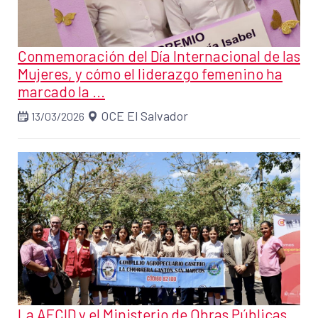
Conmemoración del Día Internacional de las
Mujeres, y cómo el liderazgo femenino ha
marcado la ...
OCE El Salvador
13/03/2026
La AECID y el Ministerio de Obras Públicas