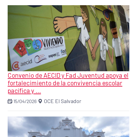
Convenio de AECID y Fad Juventud apoya el
fortalecimiento de la convivencia escolar
pacífica y ...
OCE El Salvador
15/04/2026