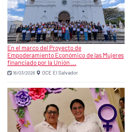
En el marco del Proyecto de
Empoderamiento Económico de las Mujeres
financiado por la Unión ...
OCE El Salvador
16/03/2026