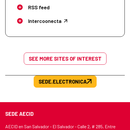
RSS feed
Intercoonecta
SEE MORE SITES OF INTEREST
SEDE.ELECTRONICA
SEDE AECID
AECID en San Salvador - El Salvador - Calle 2, # 285, Entre