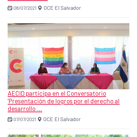
OCE El Salvador
08/07/2021
AECID participa en el Conversatorio
'Presentación de logros por el derecho al
desarrollo ...
OCE El Salvador
07/07/2021