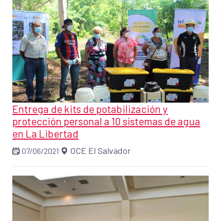
Entrega de kits de potabilización y
protección personal a 10 sistemas de agua
en La Libertad
OCE El Salvador
07/06/2021