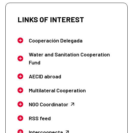
LINKS OF INTEREST
Cooperación Delegada
Water and Sanitation Cooperation
Fund
AECID abroad
Multilateral Cooperation
NGO Coordinator
RSS feed
Intercoonecta