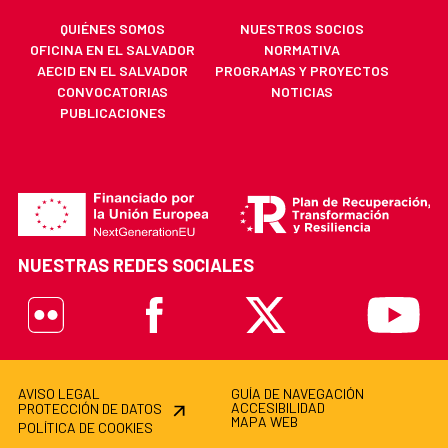
QUIÉNES SOMOS
NUESTROS SOCIOS
OFICINA EN EL SALVADOR
NORMATIVA
AECID EN EL SALVADOR
PROGRAMAS Y PROYECTOS
CONVOCATORIAS
NOTICIAS
PUBLICACIONES
NUESTRAS REDES SOCIALES
Flickr
Facebook
X
Youtube
AVISO LEGAL
GUÍA DE NAVEGACIÓN
ACCESIBILIDAD
PROTECCIÓN DE DATOS
MAPA WEB
POLÍTICA DE COOKIES