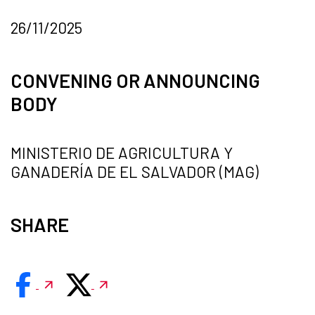
26/11/2025
CONVENING OR ANNOUNCING
BODY
MINISTERIO DE AGRICULTURA Y
GANADERÍA DE EL SALVADOR (MAG)
SHARE