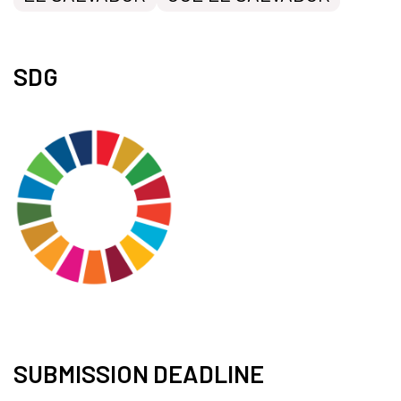
SDG
SUBMISSION DEADLINE