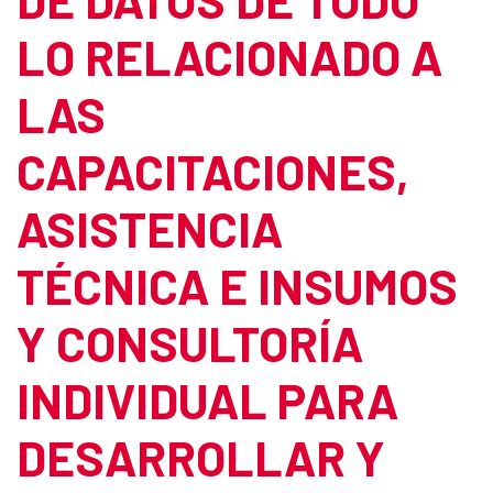
LO RELACIONADO A
LAS
CAPACITACIONES,
ASISTENCIA
TÉCNICA E INSUMOS
Y CONSULTORÍA
INDIVIDUAL PARA
DESARROLLAR Y