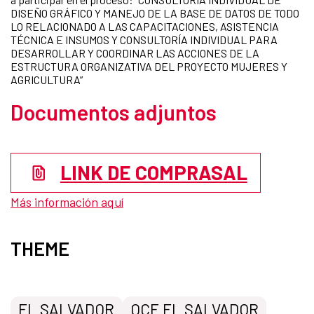
DISEÑO GRÁFICO Y MANEJO DE LA BASE DE DATOS DE TODO
LO RELACIONADO A LAS CAPACITACIONES, ASISTENCIA
TÉCNICA E INSUMOS Y CONSULTORÍA INDIVIDUAL PARA
DESARROLLAR Y COORDINAR LAS ACCIONES DE LA
ESTRUCTURA ORGANIZATIVA DEL PROYECTO MUJERES Y
AGRICULTURA”
Documentos adjuntos
LINK DE COMPRASAL
Más información aquí
THEME
EL SALVADOR
OCE EL SALVADOR