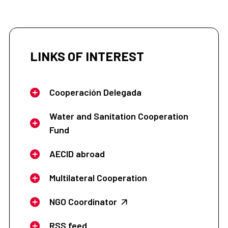
LINKS OF INTEREST
Cooperación Delegada
Water and Sanitation Cooperation
Fund
AECID abroad
Multilateral Cooperation
NGO Coordinator
RSS feed