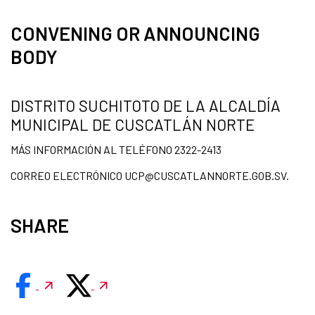
CONVENING OR ANNOUNCING
BODY
DISTRITO SUCHITOTO DE LA ALCALDÍA
MUNICIPAL DE CUSCATLÁN NORTE
MÁS INFORMACIÓN AL TELÉFONO 2322-2413
CORREO ELECTRÓNICO UCP@CUSCATLANNORTE.GOB.SV.
SHARE