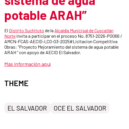
potable ARAH”
El
Distrito Suchitoto
de la
Alcaldía Municipal de Cuscatlán
Norte
invita a participar en el proceso No. 8751-2026-P0066 /
AMCN-FCAS-AECID-LCO-03-2025#Licitacion Competitiva
Obras: “Proyecto Mejoramiento del sistema de agua potable
ARAH ” con apoyo de AECID El Salvador.
Más información aquí
THEME
EL SALVADOR
OCE EL SALVADOR