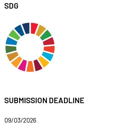
SDG
SUBMISSION DEADLINE
09/03/2026