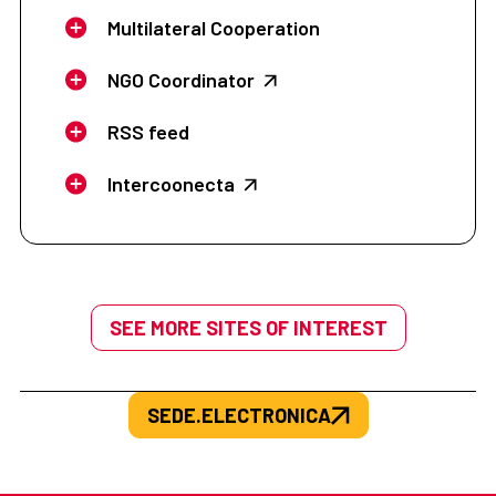
Multilateral Cooperation
NGO Coordinator
RSS feed
Intercoonecta
SEE MORE SITES OF INTEREST
SEDE.ELECTRONICA