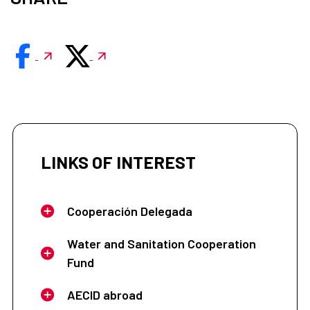
LINKS OF INTEREST
Cooperación Delegada
Water and Sanitation Cooperation
Fund
AECID abroad