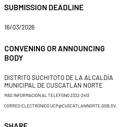
SUBMISSION DEADLINE
16/03/2026
CONVENING OR ANNOUNCING
BODY
DISTRITO SUCHITOTO DE LA ALCALDÍA
MUNICIPAL DE CUSCATLÁN NORTE
MÁS INFORMACIÓN AL TELÉFONO 2322-2413
CORREO ELECTRÓNICO UCP@CUSCATLANNORTE.GOB.SV.
SHARE