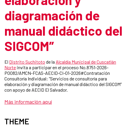
diagramación de
manual didáctico del
SIGCOM”
El
Distrito Suchitoto
de la
Alcaldía Municipal de Cuscatlán
Norte
invita a participar en el proceso No.8751-2026-
P0082/AMCN-FCAS-AECID-CI-01-2026#Contratación
Consultoría Individual: “Servicios de consultoría para
elaboración y diagramación de manual didáctico del SIGCOM”
con apoyo de AECID El Salvador.
Más información aquí
THEME