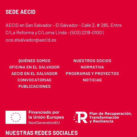
SEDE AECID
AECID en San Salvador - El Salvador - Calle 2, # 285, Entre
C/La Reforma y C/Loma Linda - (503) 2218-0100 |
oce.elsalvador@aecid.es
QUIÉNES SOMOS
NUESTROS SOCIOS
OFICINA EN EL SALVADOR
NORMATIVA
AECID EN EL SALVADOR
PROGRAMAS Y PROYECTOS
CONVOCATORIAS
NOTICIAS
PUBLICACIONES
NUESTRAS REDES SOCIALES