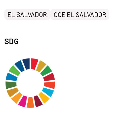
EL SALVADOR
OCE EL SALVADOR
SDG