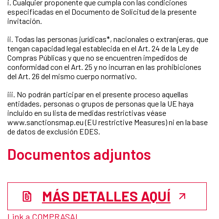
i. Cualquier proponente que cumpla con las condiciones
especificadas en el Documento de Solicitud de la presente
invitación.
ii. Todas las personas jurídicas*, nacionales o extranjeras, que
tengan capacidad legal establecida en el Art. 24 de la Ley de
Compras Públicas y que no se encuentren impedidos de
conformidad con el Art. 25 y no incurran en las prohibiciones
del Art. 26 del mismo cuerpo normativo.
iii. No podrán participar en el presente proceso aquellas
entidades, personas o grupos de personas que la UE haya
incluido en su lista de medidas restrictivas véase
www.sanctionsmap.eu (EU restrictive Measures) ni en la base
de datos de exclusión EDES.
Documentos adjuntos
MÁS DETALLES AQUÍ
Link a COMPRASAL