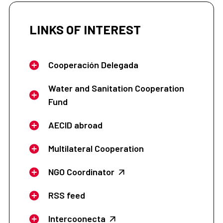
LINKS OF INTEREST
Cooperación Delegada
Water and Sanitation Cooperation
Fund
AECID abroad
Multilateral Cooperation
NGO Coordinator
RSS feed
Intercoonecta