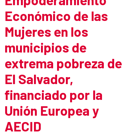
Económico de las
Mujeres en los
municipios de
extrema pobreza de
El Salvador,
financiado por la
Unión Europea y
AECID