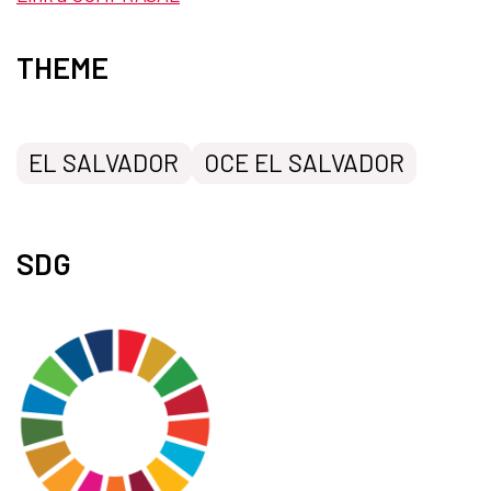
THEME
EL SALVADOR
OCE EL SALVADOR
SDG