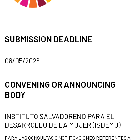
SUBMISSION DEADLINE
08/05/2026
CONVENING OR ANNOUNCING
BODY
INSTITUTO SALVADOREÑO PARA EL
DESARROLLO DE LA MUJER (ISDEMU)
PARA LAS CONSULTAS O NOTIFICACIONES REFERENTES A