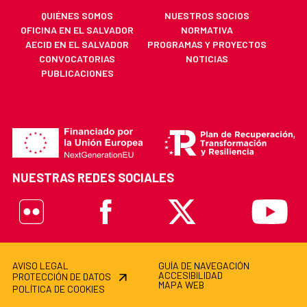
QUIÉNES SOMOS
NUESTROS SOCIOS
OFICINA EN EL SALVADOR
NORMATIVA
AECID EN EL SALVADOR
PROGRAMAS Y PROYECTOS
CONVOCATORIAS
NOTICIAS
PUBLICACIONES
NUESTRAS REDES SOCIALES
Flickr
Facebook
X
Youtube
AVISO LEGAL
GUÍA DE NAVEGACIÓN
ACCESIBILIDAD
PROTECCIÓN DE DATOS
MAPA WEB
POLÍTICA DE COOKIES