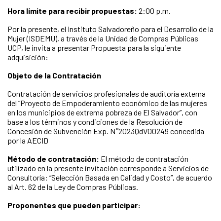
Hora límite para recibir propuestas:
2:00 p.m.
Por la presente, el Instituto Salvadoreño para el Desarrollo de la
Mujer (ISDEMU), a través de la Unidad de Compras Públicas
UCP, le invita a presentar Propuesta para la siguiente
adquisición:
Objeto de la Contratación
Contratación de servicios profesionales de auditoría externa
del “Proyecto de Empoderamiento económico de las mujeres
en los municipios de extrema pobreza de El Salvador”, con
base a los términos y condiciones de la Resolución de
Concesión de Subvención Exp. N°2023QdV00249 concedida
por la AECID
Método de contratación:
El método de contratación
utilizado en la presente invitación corresponde a Servicios de
Consultoría: “Selección Basada en Calidad y Costo”, de acuerdo
al Art. 62 de la Ley de Compras Públicas.
Proponentes que pueden participar: