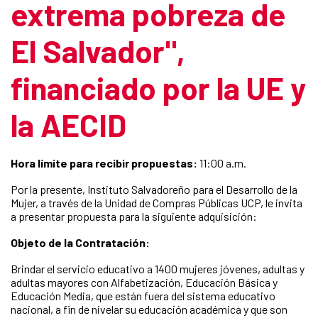
extrema pobreza de
El Salvador",
financiado por la UE y
la AECID
Hora límite para recibir propuestas:
11:00 a.m.
Por la presente, Instituto Salvadoreño para el Desarrollo de la
Mujer, a través de la Unidad de Compras Públicas UCP, le invita
a presentar propuesta para la siguiente adquisición:
Objeto de la Contratación:
Brindar el servicio educativo a 1400 mujeres jóvenes, adultas y
adultas mayores con Alfabetización, Educación Básica y
Educación Media, que están fuera del sistema educativo
nacional, a fin de nivelar su educación académica y que son