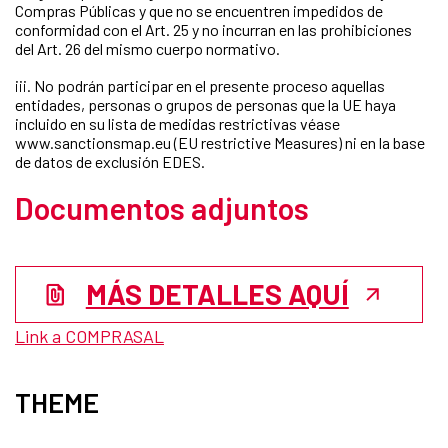
Compras Públicas y que no se encuentren impedidos de
conformidad con el Art. 25 y no incurran en las prohibiciones
del Art. 26 del mismo cuerpo normativo.
iii. No podrán participar en el presente proceso aquellas
entidades, personas o grupos de personas que la UE haya
incluido en su lista de medidas restrictivas véase
www.sanctionsmap.eu (EU restrictive Measures) ni en la base
de datos de exclusión EDES.
Documentos adjuntos
MÁS DETALLES AQUÍ
Link a COMPRASAL
THEME