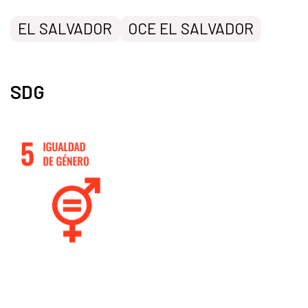
EL SALVADOR
OCE EL SALVADOR
SDG