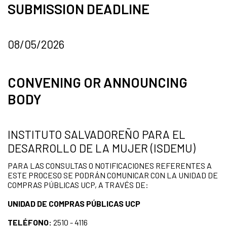
SUBMISSION DEADLINE
08/05/2026
CONVENING OR ANNOUNCING
BODY
INSTITUTO SALVADOREÑO PARA EL
DESARROLLO DE LA MUJER (ISDEMU)
PARA LAS CONSULTAS O NOTIFICACIONES REFERENTES A
ESTE PROCESO SE PODRÁN COMUNICAR CON LA UNIDAD DE
COMPRAS PÚBLICAS UCP, A TRAVÉS DE:
UNIDAD DE COMPRAS PÚBLICAS UCP
TELÉFONO:
2510 - 4116