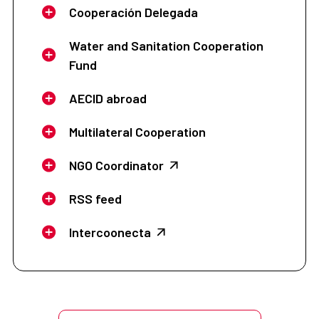
Cooperación Delegada
Water and Sanitation Cooperation
Fund
AECID abroad
Multilateral Cooperation
NGO Coordinator
RSS feed
Intercoonecta