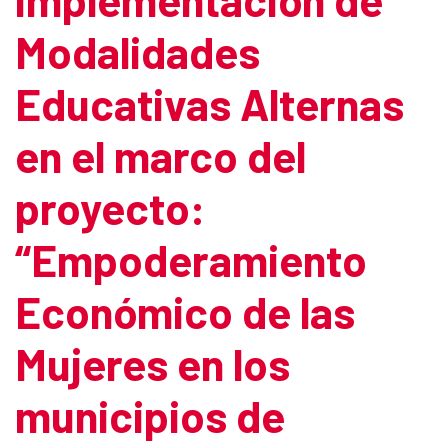
Modalidades
Educativas Alternas
en el marco del
proyecto:
“Empoderamiento
Económico de las
Mujeres en los
municipios de