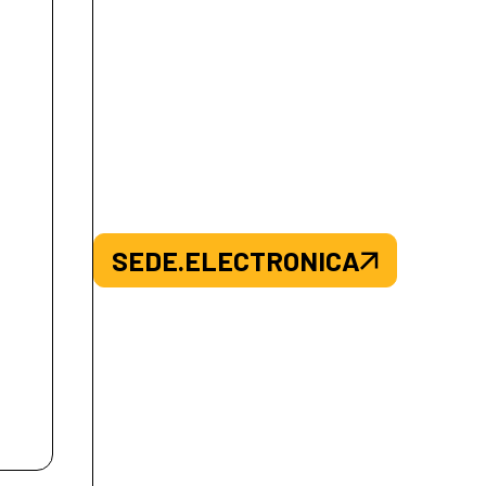
SEDE.ELECTRONICA