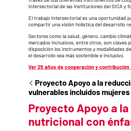
intersectorial de las instituciones del SICA y
El trabajo intersectorial es una oportunidad p
compartir una visión holística del desarrollo re
Sectores como la salud, género, cambio climáti
mercados inclusivos, entre otros, son claves 
disposición los instrumentos y modalidades d
el desarrollo sea más sostenible e inclusivo.
Ver 25 años de cooperación y contribución a
Proyecto Apoyo a la reducció
vulnerables incluidos mujeres 
Proyecto Apoyo a la 
nutricional con énfa