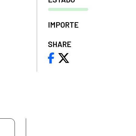
IMPORTE
SHARE