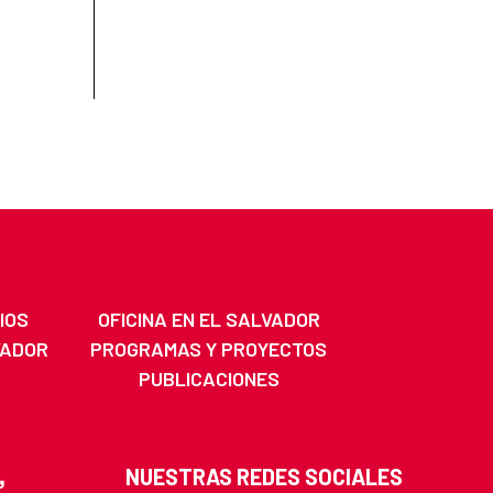
IOS
OFICINA EN EL SALVADOR
VADOR
PROGRAMAS Y PROYECTOS
PUBLICACIONES
NUESTRAS REDES SOCIALES