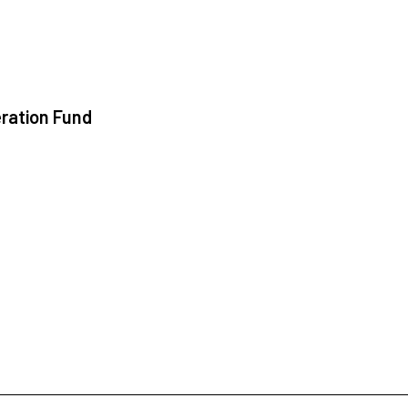
ration Fund