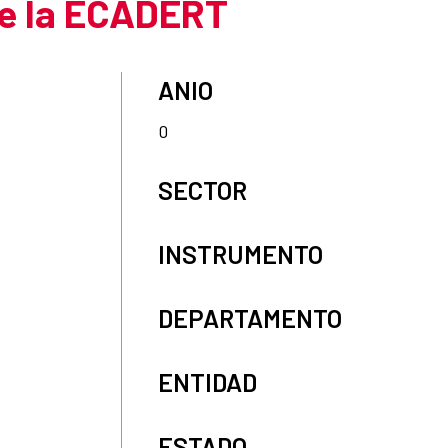
 de la ECADERT
ANIO
0
SECTOR
INSTRUMENTO
DEPARTAMENTO
ENTIDAD
ESTADO