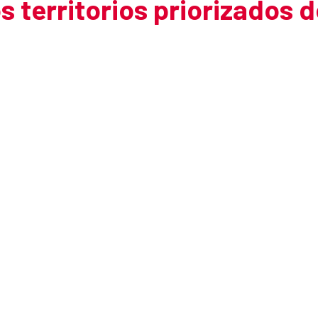
os territorios priorizados