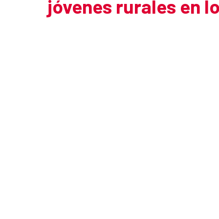
jóvenes rurales en l