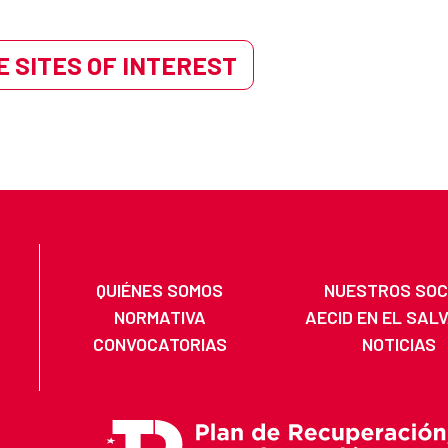
 SITES OF INTEREST
QUIÉNES SOMOS
NUESTROS SOC
NORMATIVA
AECID EN EL SAL
CONVOCATORIAS
NOTICIAS