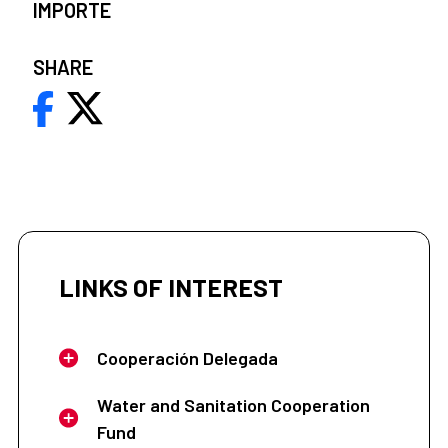
IMPORTE
SHARE
LINKS OF INTEREST
Cooperación Delegada
Water and Sanitation Cooperation
Fund