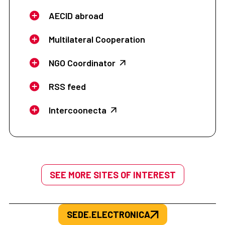
AECID abroad
Multilateral Cooperation
NGO Coordinator
RSS feed
Intercoonecta
SEE MORE SITES OF INTEREST
SEDE.ELECTRONICA