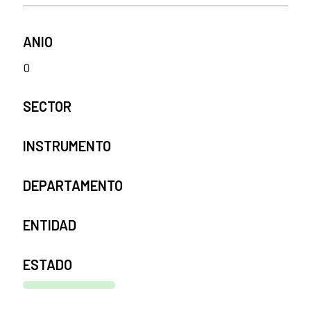
ANIO
0
SECTOR
INSTRUMENTO
DEPARTAMENTO
ENTIDAD
ESTADO