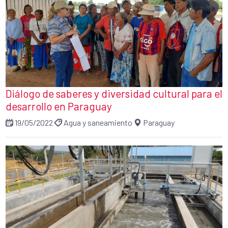
Diálogo de saberes y diversidad cultural para el
desarrollo en Paraguay
19/05/2022
Agua y saneamiento
Paraguay