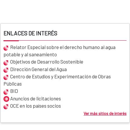
ENLACES DE INTERÉS
Relator Especial sobre el derecho humano al agua
potable y al saneamiento
Objetivos de Desarrollo Sostenible
Dirección General del Agua
Centro de Estudios y Experimentación de Obras
Públicas
BID
Anuncios de licitaciones
OCE en los países socios
Ver más sitios de interés