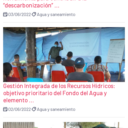
“descarbonización” ...
03/06/2022
Agua y saneamiento
Gestión Integrada de los Recursos Hídricos:
objetivo prioritario del Fondo del Agua y
elemento ...
02/06/2022
Agua y saneamiento