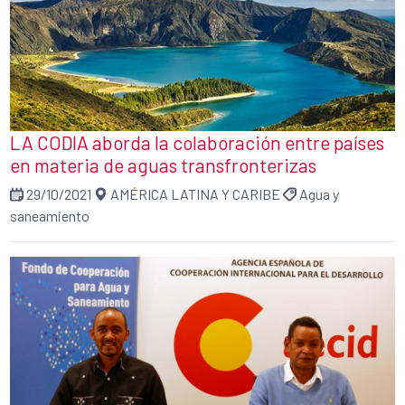
LA CODIA aborda la colaboración entre países
en materia de aguas transfronterizas
29/10/2021
AMÉRICA LATINA Y CARIBE
Agua y
saneamiento