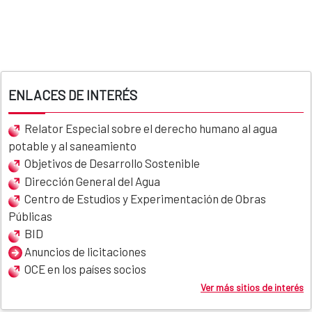
ENLACES DE INTERÉS
Relator Especial sobre el derecho humano al agua
potable y al saneamiento
Objetivos de Desarrollo Sostenible
Dirección General del Agua
Centro de Estudios y Experimentación de Obras
Públicas
BID
Anuncios de licitaciones
OCE en los países socios
Ver más sitios de interés