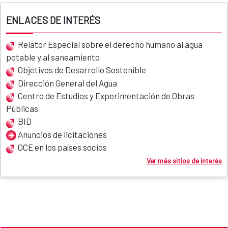
ENLACES DE INTERÉS
Relator Especial sobre el derecho humano al agua
potable y al saneamiento
Objetivos de Desarrollo Sostenible
Dirección General del Agua
Centro de Estudios y Experimentación de Obras
Públicas
BID
Anuncios de licitaciones
OCE en los países socios
Ver más sitios de interés