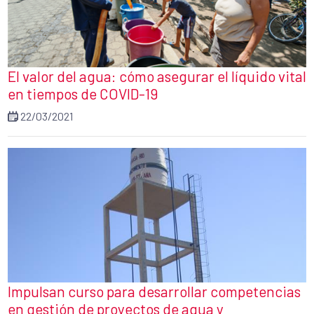
El valor del agua: cómo asegurar el líquido vital
en tiempos de COVID-19
22/03/2021
Impulsan curso para desarrollar competencias
en gestión de proyectos de agua y