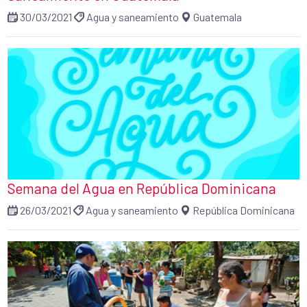
30/03/2021
Agua y saneamiento
Guatemala
Semana del Agua en República Dominicana
26/03/2021
Agua y saneamiento
República Dominicana