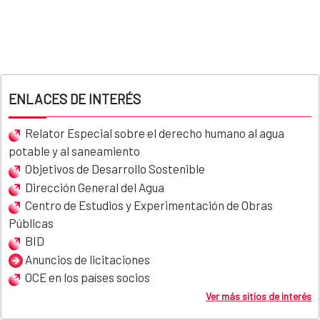
ENLACES DE INTERÉS
Relator Especial sobre el derecho humano al agua
potable y al saneamiento
Objetivos de Desarrollo Sostenible
Dirección General del Agua
Centro de Estudios y Experimentación de Obras
Públicas
BID
Anuncios de licitaciones
OCE en los países socios
Ver más sitios de interés