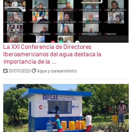
La XXI Conferencia de Directores
Iberoamericanos del agua destaca la
importancia de la ...
31/07/2020
Agua y saneamiento