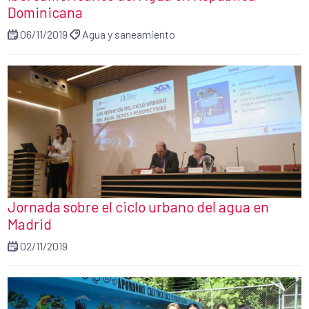
Dominicana
06/11/2019
Agua y saneamiento
Jornada sobre el ciclo urbano del agua en
Madrid
02/11/2019