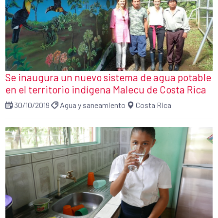
Se inaugura un nuevo sistema de agua potable
en el territorio indígena Malecu de Costa Rica
30/10/2019
Agua y saneamiento
Costa Rica