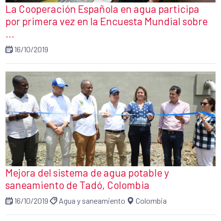
La Cooperación Española en agua participa
por primera vez en la Encuesta Mundial sobre
...
16/10/2019
Mejora del sistema de agua potable y
saneamiento de Tadó, Colombia
16/10/2019
Agua y saneamiento
Colombia