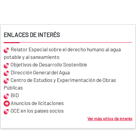
ENLACES DE INTERÉS
Relator Especial sobre el derecho humano al agua
potable y al saneamiento
Objetivos de Desarrollo Sostenible
Dirección General del Agua
Centro de Estudios y Experimentación de Obras
Públicas
BID
Anuncios de licitaciones
OCE en los países socios
Ver más sitios de interés