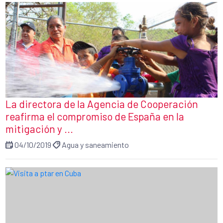
La directora de la Agencia de Cooperación
reafirma el compromiso de España en la
mitigación y ...
04/10/2019
Agua y saneamiento