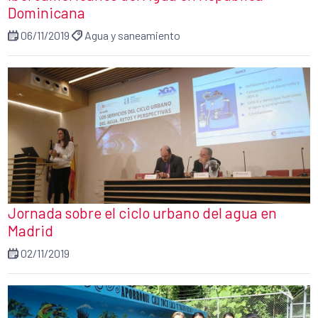
Dominicana
06/11/2019
Agua y saneamiento
Jornada sobre el ciclo urbano del agua en
Madrid
02/11/2019