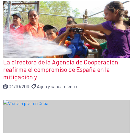
La directora de la Agencia de Cooperación
reafirma el compromiso de España en la
mitigación y ...
04/10/2019
Agua y saneamiento