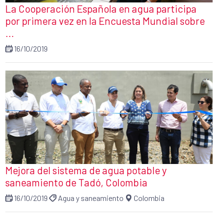
La Cooperación Española en agua participa
por primera vez en la Encuesta Mundial sobre
...
16/10/2019
Mejora del sistema de agua potable y
saneamiento de Tadó, Colombia
16/10/2019
Agua y saneamiento
Colombia