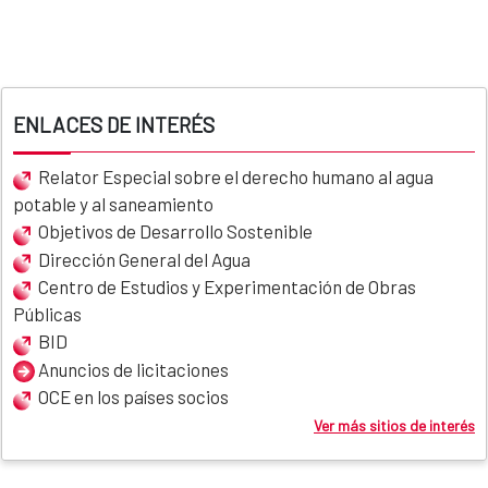
ENLACES DE INTERÉS
Relator Especial sobre el derecho humano al agua
potable y al saneamiento
Objetivos de Desarrollo Sostenible
Dirección General del Agua
Centro de Estudios y Experimentación de Obras
Públicas
BID
Anuncios de licitaciones
OCE en los países socios
Ver más sitios de interés