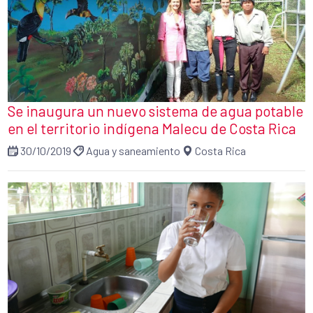
Se inaugura un nuevo sistema de agua potable
en el territorio indígena Malecu de Costa Rica
30/10/2019
Agua y saneamiento
Costa Rica