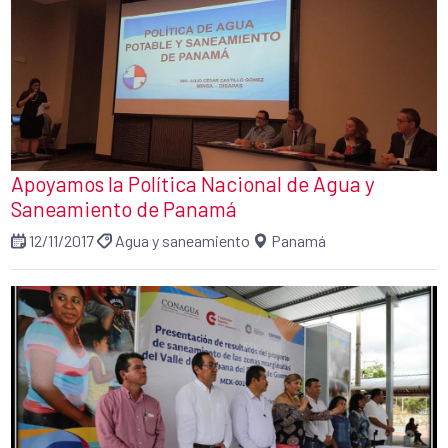
Apoyamos la Política Nacional de Agua y
Saneamiento de Panamá
12/11/2017
Agua y saneamiento
Panamá