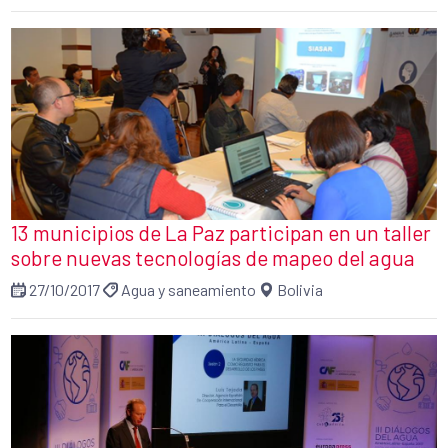
13 municipios de La Paz participan en un taller
sobre nuevas tecnologías de mapeo del agua
27/10/2017
Agua y saneamiento
Bolivia