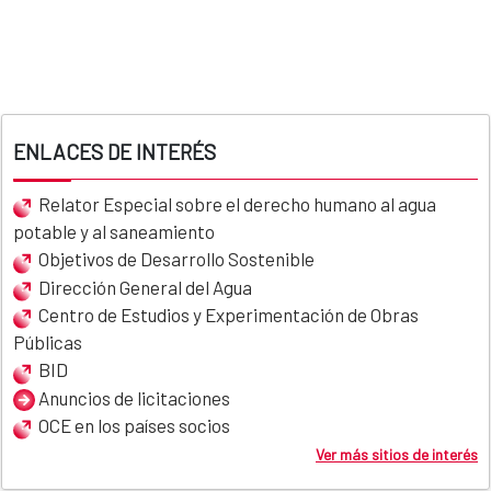
ENLACES DE INTERÉS
Relator Especial sobre el derecho humano al agua
potable y al saneamiento
Objetivos de Desarrollo Sostenible
Dirección General del Agua
Centro de Estudios y Experimentación de Obras
Públicas
BID
Anuncios de licitaciones
OCE en los países socios
Ver más sitios de interés