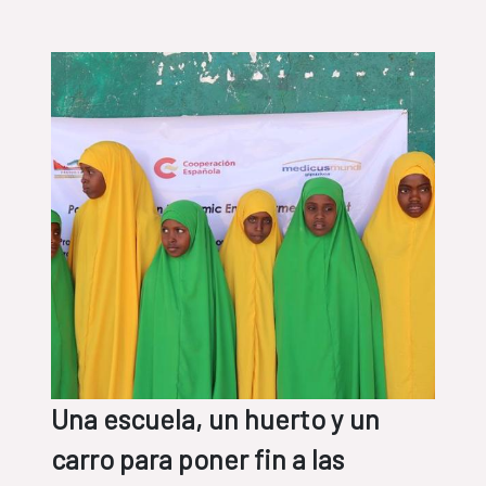
entre Estados
Una escuela, un huerto y un
carro para poner fin a las