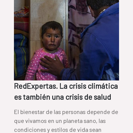
RedExpertas. La crisis climática
es también una crisis de salud
El bienestar de las personas depende de
que vivamos en un planeta sano, las
condiciones y estilos de vida sean