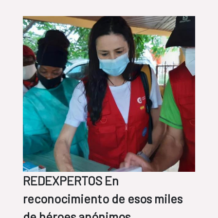
REDEXPERTOS En
reconocimiento de esos miles
de héroes anónimos