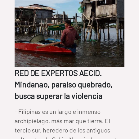
RED DE EXPERTOS AECID.
Mindanao, paraíso quebrado,
busca superar la violencia
- Filipinas es un largo e inmenso
archipiélago, más mar que tierra. El
tercio sur, heredero de los antiguos