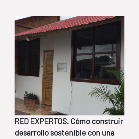
RED EXPERTOS. Cómo construir
desarrollo sostenible con una