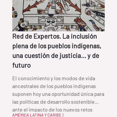
Red de Expertos. La inclusión
plena de los pueblos indígenas,
una cuestión de justicia… y de
futuro
El conocimiento y los modos de vida
ancestrales de los pueblos indígenas
suponen hoy una oportunidad única para
las políticas de desarrollo sostenible
ante el impacto de los nuevos retos
AMÉRICA LATINA Y CARIBE
|