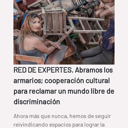
RED DE EXPERTES. Abramos los
armarios; cooperación cultural
para reclamar un mundo libre de
discriminación
Ahora más que nunca, hemos de seguir
reivindicando espacios para lograr la