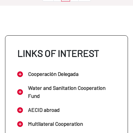
LINKS OF INTEREST
Cooperación Delegada
Water and Sanitation Cooperation
Fund
AECID abroad
Multilateral Cooperation