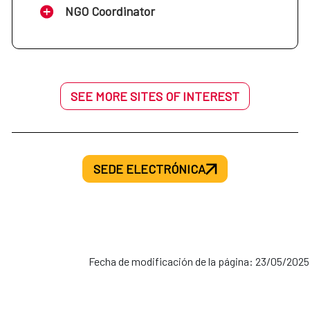
NGO Coordinator
SEE MORE SITES OF INTEREST
SEDE ELECTRÓNICA
Fecha de modificación de la página: 23/05/2025