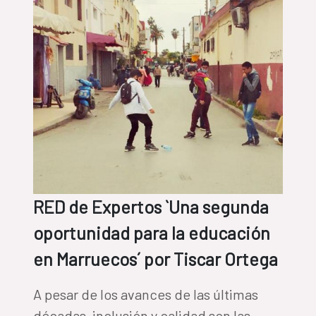
RED de Expertos `Una segunda
oportunidad para la educación
en Marruecos´ por Tiscar Ortega
A pesar de los avances de las últimas
décadas, inclusión y calidad son las