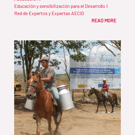
Educación y sensibilización para el Desarrollo
|
Red de Expertos y Expertas AECID
READ MORE