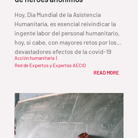
Hoy, Día Mundial de la Asistencia
Humanitaria, es esencial reivindicar la
ingente labor del personal humanitario,
hoy, si cabe, con mayores retos por los
devastadores efectos de la covid-19
Acción humanitaria
|
Red de Expertos y Expertas AECID
READ MORE