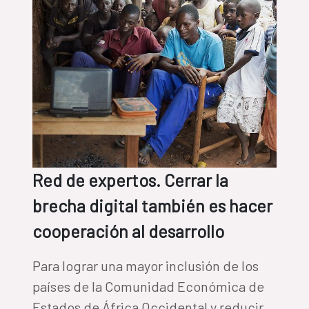
Red de expertos. Cerrar la
brecha digital también es hacer
cooperación al desarrollo
Para lograr una mayor inclusión de los
países de la Comunidad Económica de
Estados de África Occidental y reducir