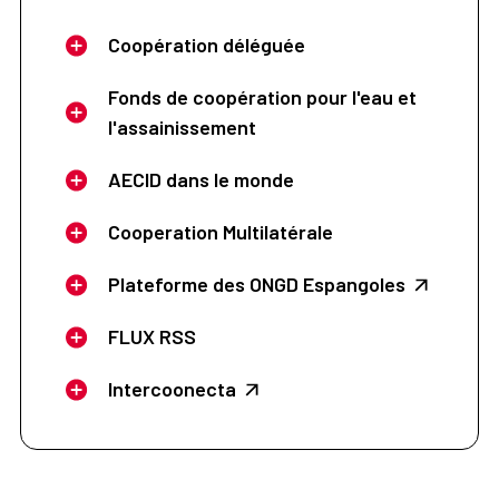
Coopération déléguée
Fonds de coopération pour l'eau et
l'assainissement
AECID dans le monde
Cooperation Multilatérale
Plateforme des ONGD Espangoles
FLUX RSS
Intercoonecta