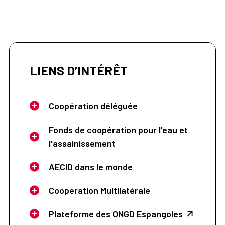
LIENS D’INTÉRÊT
Coopération déléguée
Fonds de coopération pour l'eau et
l'assainissement
AECID dans le monde
Cooperation Multilatérale
Plateforme des ONGD Espangoles