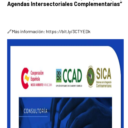
Agendas Intersectoriales Complementarias”
🔗Más información: https://bit.ly/3CTYEDk