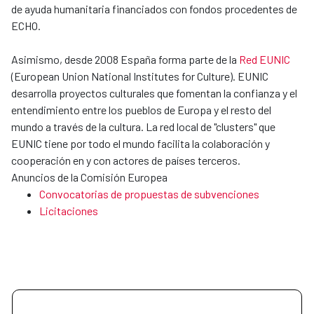
de ayuda humanitaria financiados con fondos procedentes de
ECHO.
Asimismo, desde 2008 España forma parte de la
Red EUNIC
(European Union National Institutes for Culture). EUNIC
desarrolla proyectos culturales que fomentan la confianza y el
entendimiento entre los pueblos de Europa y el resto del
mundo a través de la cultura. La red local de "clusters" que
EUNIC tiene por todo el mundo facilita la colaboración y
cooperación en y con actores de países terceros.
Anuncios de la Comisión Europea
Convocatorias de propuestas de subvenciones
Licitaciones