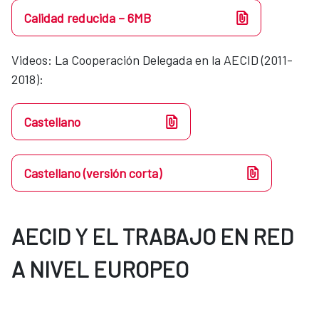
Calidad reducida – 6MB
Videos​​: La Cooperación Delegada en la AECID (2011-
2018):
Castellano
Castellano (versión corta)
AECID Y EL TRABAJO EN RED
A NIVEL EUROPEO