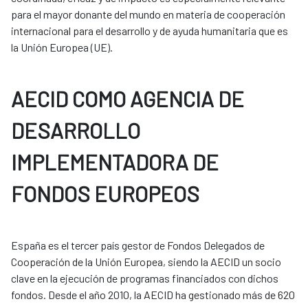
para el mayor donante del mundo en materia de cooperación
internacional para el desarrollo y de ayuda humanitaria que es
la Unión Europea (UE).
AECID COMO AGENCIA DE
DESARROLLO
IMPLEMENTADORA DE
FONDOS EUROPEOS
España es el tercer país gestor de Fondos Delegados de
Cooperación de la Unión Europea, siendo la AECID un socio
clave en la ejecución de programas financiados con dichos
fondos. Desde el año 2010, la AECID ha gestionado más de 620