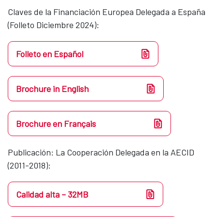
Claves de la Financiación Europea Delegada a España
(Folleto Diciembre 2024):
Folleto en Español
Brochure in English
Brochure en Français
Publicación: La Cooperación Delegada en la AECID
(2011-2018):
Calidad alta – 32MB