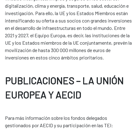
digitalización, clima y energía, transporte, salud, educación e
investigación. Para ello, la UE y los Estados Miembros están
intensificando su oferta a sus socios con grandes inversiones
en el desarrollo de infraestructuras en todo el mundo. Entre
2021 y 2027, el Equipo Europa, es decir, las instituciones de la
UE y los Estados miembros de la UE conjuntamente, prevén la
movilización de hasta 300 000 millones de euros de
inversiones en estos cinco ámbitos prioritarios.
PUBLICACIONES – LA UNIÓN
EUROPEA Y AECID
Para más información sobre los fondos delegados
gestionados por AECID y su participación en las TEI: