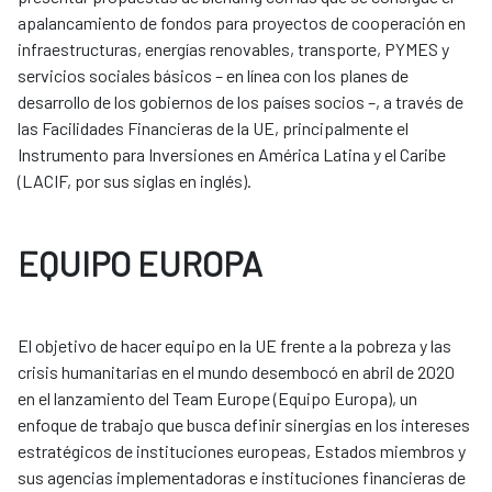
apalancamiento de fondos para proyectos de cooperación en
infraestructuras, energías renovables, transporte, PYMES y
servicios sociales básicos – en línea con los planes de
desarrollo de los gobiernos de los países socios –, a través de
las Facilidades Financieras de la UE, principalmente el
Instrumento para Inversiones en América Latina y el Caribe
(LACIF, por sus siglas en inglés).
EQUIPO EUROPA
El objetivo de hacer equipo en la UE frente a la pobreza y las
crisis humanitarias en el mundo desembocó en abril de 2020
en el lanzamiento del Team Europe (Equipo Europa), un
enfoque de trabajo que busca definir sinergias en los intereses
estratégicos de instituciones europeas, Estados miembros y
sus agencias implementadoras e instituciones financieras de