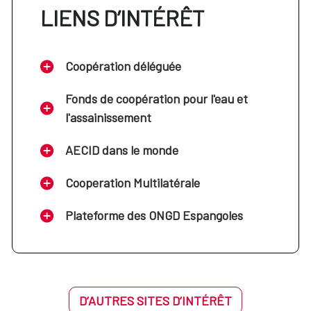
LIENS D’INTÉRÊT
Coopération déléguée
Fonds de coopération pour l'eau et
l'assainissement
AECID dans le monde
Cooperation Multilatérale
Plateforme des ONGD Espangoles
D’AUTRES SITES D’INTÉRÊT