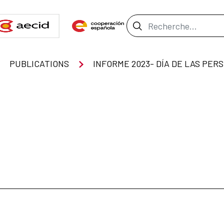
Barre de recher
PUBLICATIONS