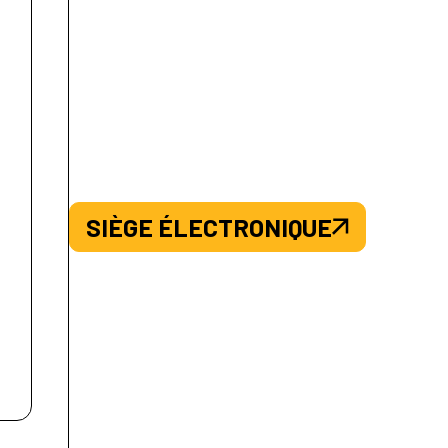
SIÈGE ÉLECTRONIQUE