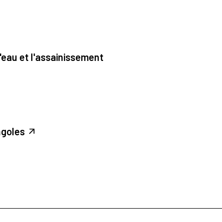
'eau et l'assainissement
ngoles