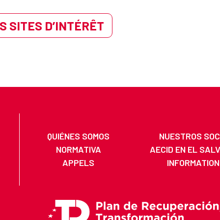
S SITES D’INTÉRÊT
QUIÉNES SOMOS
NUESTROS SOC
NORMATIVA
AECID EN EL SAL
APPELS
INFORMATION