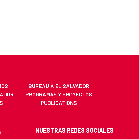
IOS
BUREAU À EL SALVADOR
VADOR
PROGRAMAS Y PROYECTOS
S
PUBLICATIONS
NUESTRAS REDES SOCIALES